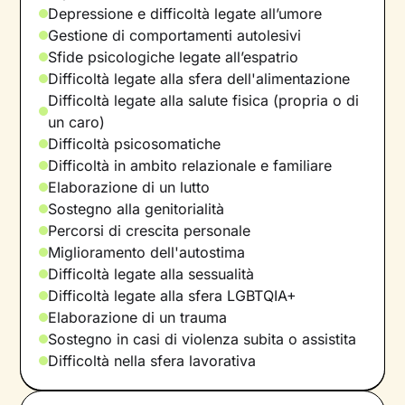
Depressione e difficoltà legate all’umore
Gestione di comportamenti autolesivi
Sfide psicologiche legate all’espatrio
Difficoltà legate alla sfera dell'alimentazione
Difficoltà legate alla salute fisica (propria o di
un caro)
Difficoltà psicosomatiche
Difficoltà in ambito relazionale e familiare
Elaborazione di un lutto
Sostegno alla genitorialità
Percorsi di crescita personale
Miglioramento dell'autostima
Difficoltà legate alla sessualità
Difficoltà legate alla sfera LGBTQIA+
Elaborazione di un trauma
Sostegno in casi di violenza subita o assistita
Difficoltà nella sfera lavorativa