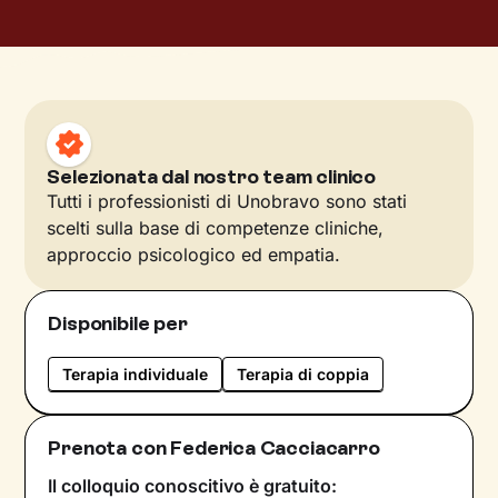
Selezionata dal nostro team clinico
Tutti i professionisti di Unobravo sono stati
scelti sulla base di competenze cliniche,
approccio psicologico ed empatia.
Disponibile per
Terapia individuale
Terapia di coppia
Prenota con Federica Cacciacarro
Il colloquio conoscitivo è gratuito: