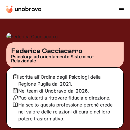
Federica Cacciacarro
Psicologa ad orientamento Sistemico-
Relazionale
Iscritta all'Ordine degli Psicologi della
Regione Puglia
dal
2021
.
Nel team di Unobravo dal
2026
.
Può aiutarti a ritrovare fiducia e direzione.
Ha scelto questa professione perché crede
nel valore delle relazioni di cura e nel loro
potere trasformativo.