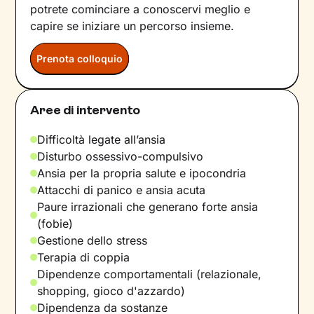
potrete cominciare a conoscervi meglio e
capire se iniziare un percorso insieme.
Prenota colloquio
Aree di intervento
Difficoltà legate all’ansia
Disturbo ossessivo-compulsivo
Ansia per la propria salute e ipocondria
Attacchi di panico e ansia acuta
Paure irrazionali che generano forte ansia
(fobie)
Gestione dello stress
Terapia di coppia
Dipendenze comportamentali (relazionale,
shopping, gioco d'azzardo)
Dipendenza da sostanze