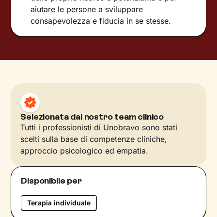
aiutare le persone a sviluppare
consapevolezza e fiducia in se stesse.
Selezionata dal nostro team clinico
Tutti i professionisti di Unobravo sono stati
scelti sulla base di competenze cliniche,
approccio psicologico ed empatia.
Disponibile per
Terapia individuale