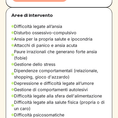
Aree di intervento
Difficoltà legate all’ansia
Disturbo ossessivo-compulsivo
Ansia per la propria salute e ipocondria
Attacchi di panico e ansia acuta
Paure irrazionali che generano forte ansia
(fobie)
Gestione dello stress
Dipendenze comportamentali (relazionale,
shopping, gioco d'azzardo)
Depressione e difficoltà legate all’umore
Gestione di comportamenti autolesivi
Difficoltà legate alla sfera dell'alimentazione
Difficoltà legate alla salute fisica (propria o di
un caro)
Difficoltà psicosomatiche