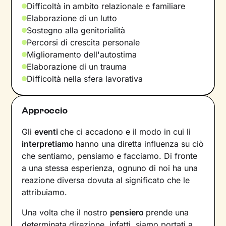
Difficoltà in ambito relazionale e familiare
Elaborazione di un lutto
Sostegno alla genitorialità
Percorsi di crescita personale
Miglioramento dell'autostima
Elaborazione di un trauma
Difficoltà nella sfera lavorativa
Approccio
Gli
eventi
che ci accadono e il modo in cui li
interpretiamo
hanno una diretta influenza su ciò
che sentiamo, pensiamo e facciamo. Di fronte
a una stessa esperienza, ognuno di noi ha una
reazione diversa dovuta al significato che le
attribuiamo.
Una volta che il nostro
pensiero
prende una
determinata direzione, infatti, siamo portati a