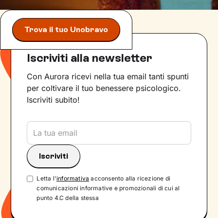
Trova il tuo Unobravo
Iscriviti alla newsletter
Con Aurora ricevi nella tua email tanti spunti
per coltivare il tuo benessere psicologico.
Iscriviti subito!
Letta l'
informativa
acconsento alla ricezione di
comunicazioni informative e promozionali di cui al
punto 4.C della stessa