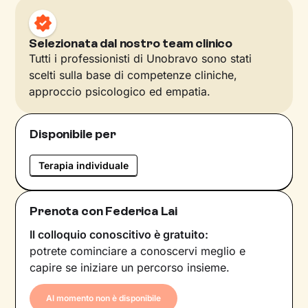
Selezionata dal nostro team clinico
Tutti i professionisti di Unobravo sono stati
scelti sulla base di competenze cliniche,
approccio psicologico ed empatia.
Disponibile per
Terapia individuale
Prenota con Federica Lai
Il colloquio conoscitivo è gratuito:
potrete cominciare a conoscervi meglio e
capire se iniziare un percorso insieme.
Al momento non è disponibile