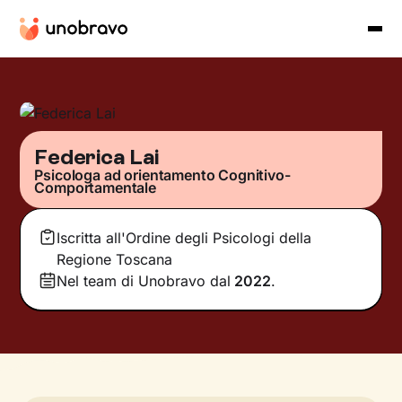
Federica Lai
Psicologa ad orientamento Cognitivo-
Comportamentale
Iscritta all'Ordine degli Psicologi della
Regione Toscana
Nel team di Unobravo dal
2022
.