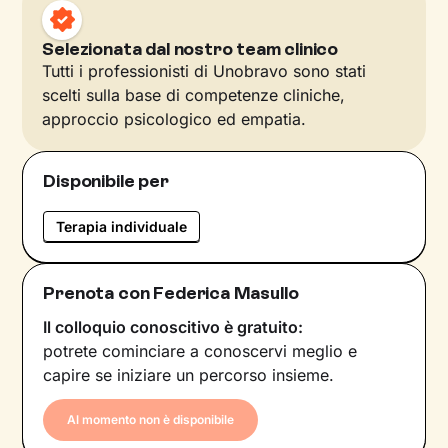
Selezionata dal nostro team clinico
Tutti i professionisti di Unobravo sono stati
scelti sulla base di competenze cliniche,
approccio psicologico ed empatia.
Disponibile per
Terapia individuale
Prenota con Federica Masullo
Il colloquio conoscitivo è gratuito:
potrete cominciare a conoscervi meglio e
capire se iniziare un percorso insieme.
Al momento non è disponibile