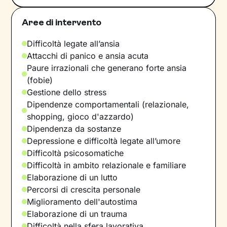
Aree di intervento
Difficoltà legate all’ansia
Attacchi di panico e ansia acuta
Paure irrazionali che generano forte ansia
(fobie)
Gestione dello stress
Dipendenze comportamentali (relazionale,
shopping, gioco d'azzardo)
Dipendenza da sostanze
Depressione e difficoltà legate all’umore
Difficoltà psicosomatiche
Difficoltà in ambito relazionale e familiare
Elaborazione di un lutto
Percorsi di crescita personale
Miglioramento dell'autostima
Elaborazione di un trauma
Difficoltà nella sfera lavorativa