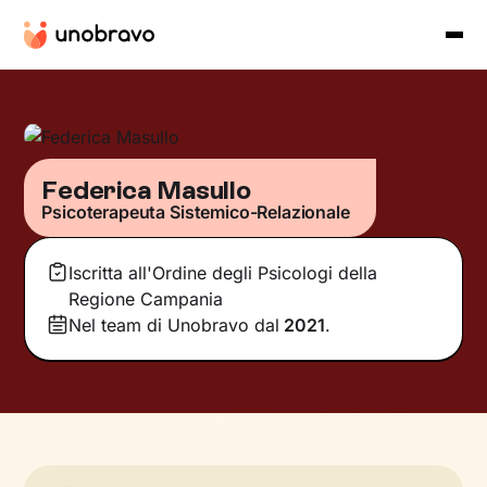
Federica Masullo
Psicoterapeuta Sistemico-Relazionale
Iscritta all'Ordine degli Psicologi della
Regione Campania
Nel team di Unobravo dal
2021
.