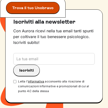
Trova il tuo Unobravo
Iscriviti alla newsletter
Con Aurora ricevi nella tua email tanti spunti
per coltivare il tuo benessere psicologico.
Iscriviti subito!
Letta l'
informativa
acconsento alla ricezione di
comunicazioni informative e promozionali di cui al
punto 4.C della stessa