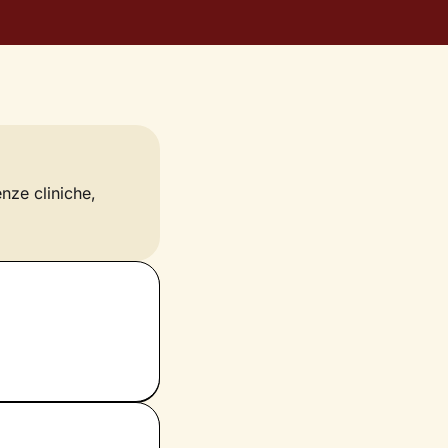
enze cliniche,