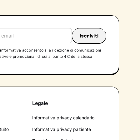
'
informativa
acconsento alla ricezione di comunicazioni
tive e promozionali di cui al punto 4.C della stessa
Legale
Informativa privacy calendario
tuito
Informativa privacy paziente