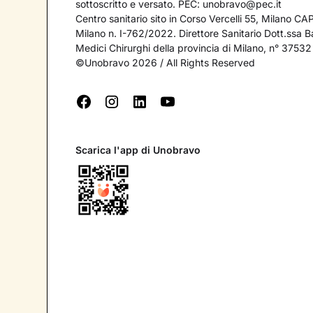
sottoscritto e versato. PEC:
unobravo@pec.it
Centro sanitario sito in Corso Vercelli 55, Milano C
Milano n. I-762/2022. Direttore Sanitario Dott.ssa Bar
Medici Chirurghi della provincia di Milano, n° 37532
©Unobravo 2026 / All Rights Reserved
Scarica l'app di Unobravo