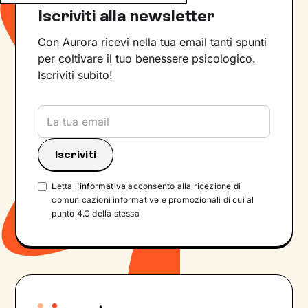
Iscriviti alla newsletter
Con Aurora ricevi nella tua email tanti spunti
per coltivare il tuo benessere psicologico.
Iscriviti subito!
Letta l'
informativa
acconsento alla ricezione di
comunicazioni informative e promozionali di cui al
punto 4.C della stessa