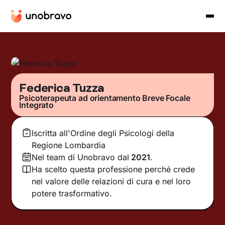
Federica Tuzza
Psicoterapeuta ad orientamento Breve Focale
Integrato
Iscritta all'Ordine degli Psicologi della
Regione Lombardia
Nel team di Unobravo dal
2021
.
Ha scelto questa professione perché crede
nel valore delle relazioni di cura e nel loro
potere trasformativo.