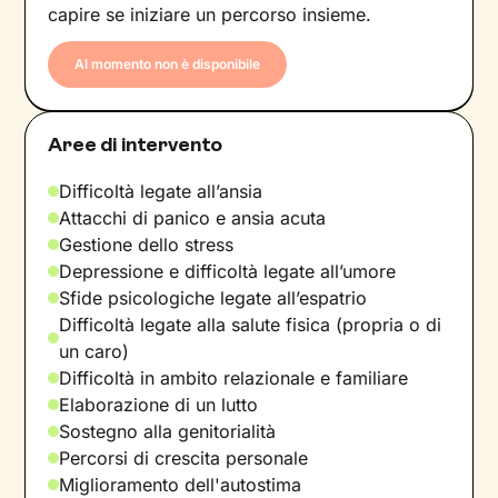
capire se iniziare un percorso insieme.
Al momento non è disponibile
Aree di intervento
Difficoltà legate all’ansia
Attacchi di panico e ansia acuta
Gestione dello stress
Depressione e difficoltà legate all’umore
Sfide psicologiche legate all’espatrio
Difficoltà legate alla salute fisica (propria o di
un caro)
Difficoltà in ambito relazionale e familiare
Elaborazione di un lutto
Sostegno alla genitorialità
Percorsi di crescita personale
Miglioramento dell'autostima