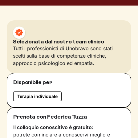
Selezionata dal nostro team clinico
Tutti i professionisti di Unobravo sono stati
scelti sulla base di competenze cliniche,
approccio psicologico ed empatia.
Disponibile per
Terapia individuale
Prenota con Federica Tuzza
Il colloquio conoscitivo è gratuito:
potrete cominciare a conoscervi meglio e