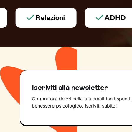
Relazioni
ADHD
Iscriviti alla newsletter
Con Aurora ricevi nella tua email tanti spunti 
benessere psicologico. Iscriviti subito!