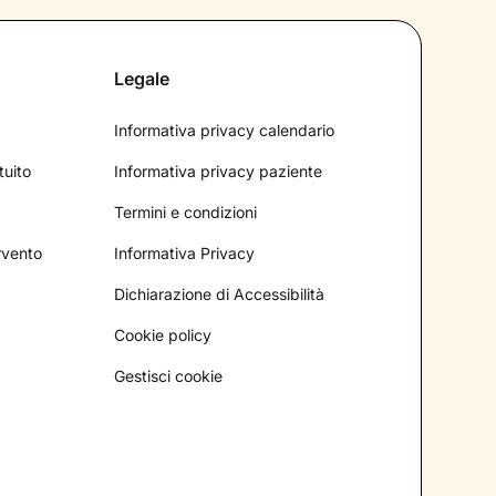
Legale
Informativa privacy calendario
tuito
Informativa privacy paziente
Termini e condizioni
ervento
Informativa Privacy
Dichiarazione di Accessibilità
Cookie policy
Gestisci cookie