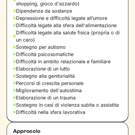
shopping, gioco d'azzardo)
Dipendenza da sostanze
Depressione e difficoltà legate all’umore
Difficoltà legate alla sfera dell'alimentazione
Difficoltà legate alla salute fisica (propria o di
un caro)
Sostegno per autismo
Difficoltà psicosomatiche
Difficoltà in ambito relazionale e familiare
Elaborazione di un lutto
Sostegno alla genitorialità
Percorsi di crescita personale
Miglioramento dell'autostima
Elaborazione di un trauma
Sostegno in casi di violenza subita o assistita
Difficoltà nella sfera lavorativa
Approccio