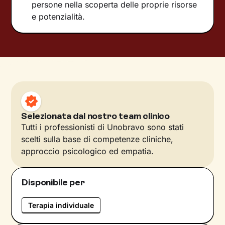
persone nella scoperta delle proprie risorse
e potenzialità.
Selezionata dal nostro team clinico
Tutti i professionisti di Unobravo sono stati
scelti sulla base di competenze cliniche,
approccio psicologico ed empatia.
Disponibile per
Terapia individuale