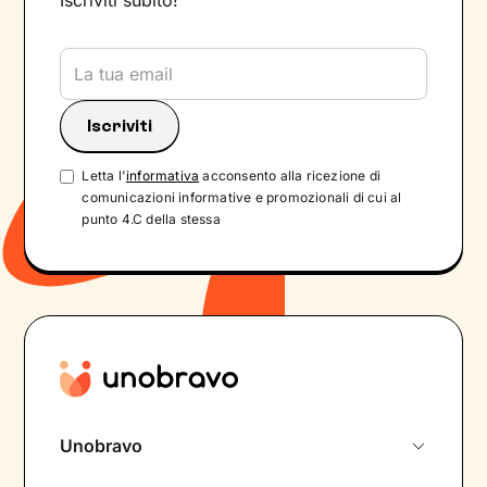
Iscriviti subito!
Letta l'
informativa
acconsento alla ricezione di
comunicazioni informative e promozionali di cui al
punto 4.C della stessa
Unobravo