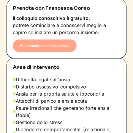
Prenota con Francesca Corso
Il colloquio conoscitivo è gratuito:
potrete cominciare a conoscervi meglio e
capire se iniziare un percorso insieme.
Al momento non è disponibile
Aree di intervento
Difficoltà legate all’ansia
Disturbo ossessivo-compulsivo
Ansia per la propria salute e ipocondria
Attacchi di panico e ansia acuta
Paure irrazionali che generano forte ansia
(fobie)
Gestione dello stress
Dipendenze comportamentali (relazionale,