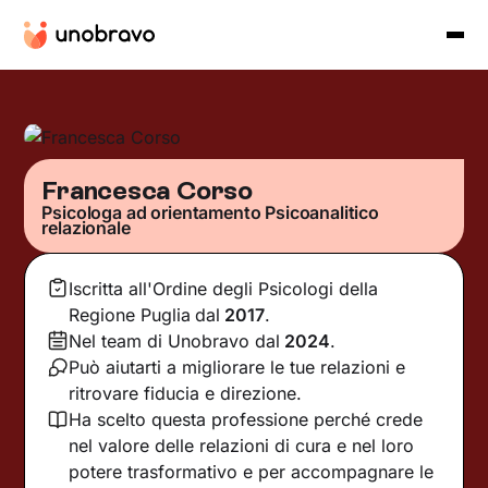
Francesca Corso
Psicologa ad orientamento Psicoanalitico
relazionale
Iscritta all'Ordine degli Psicologi della
Regione Puglia
dal
2017
.
Nel team di Unobravo dal
2024
.
Può aiutarti a migliorare le tue relazioni e
ritrovare fiducia e direzione.
Ha scelto questa professione perché crede
nel valore delle relazioni di cura e nel loro
potere trasformativo e per accompagnare le