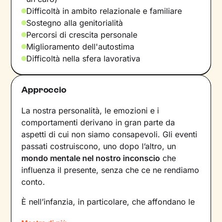
Difficoltà in ambito relazionale e familiare
Sostegno alla genitorialità
Percorsi di crescita personale
Miglioramento dell'autostima
Difficoltà nella sfera lavorativa
Approccio
La nostra personalità, le emozioni e i
comportamenti derivano in gran parte da
aspetti di cui non siamo consapevoli. Gli eventi
passati costruiscono, uno dopo l’altro, un
mondo mentale nel nostro inconscio
che
influenza il presente, senza che ce ne rendiamo
conto.
È nell’infanzia, in particolare, che affondano le
radici di tanti nostri modi di essere, di pensare