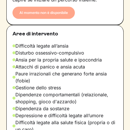
Al momento non è disponibile
Aree di intervento
Difficoltà legate all’ansia
Disturbo ossessivo-compulsivo
Ansia per la propria salute e ipocondria
Attacchi di panico e ansia acuta
Paure irrazionali che generano forte ansia
(fobie)
Gestione dello stress
Dipendenze comportamentali (relazionale,
shopping, gioco d'azzardo)
Dipendenza da sostanze
Depressione e difficoltà legate all’umore
Difficoltà legate alla salute fisica (propria o di
un caro)