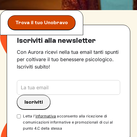
Trova il tuo Unobravo
Iscriviti alla newsletter
Con Aurora ricevi nella tua email tanti spunti
per coltivare il tuo benessere psicologico.
Iscriviti subito!
Letta l'
informativa
acconsento alla ricezione di
comunicazioni informative e promozionali di cui al
punto 4.C della stessa