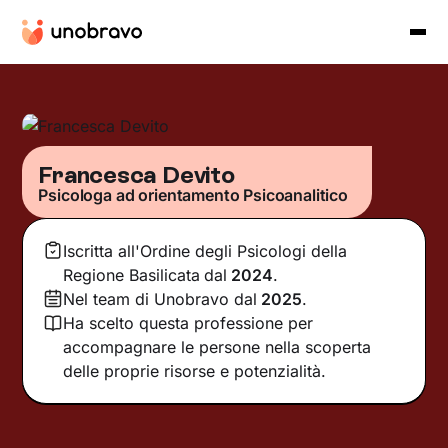
Francesca Devito
Psicologa ad orientamento Psicoanalitico
Iscritta all'Ordine degli Psicologi della
Regione Basilicata
dal
2024
.
Nel team di Unobravo dal
2025
.
Ha scelto questa professione per
accompagnare le persone nella scoperta
delle proprie risorse e potenzialità.