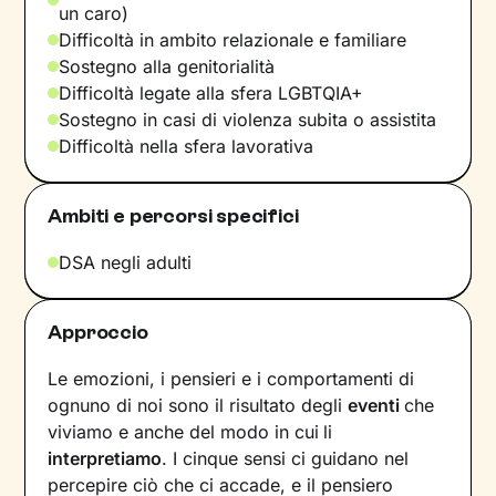
un caro)
Difficoltà in ambito relazionale e familiare
Sostegno alla genitorialità
Difficoltà legate alla sfera LGBTQIA+
Sostegno in casi di violenza subita o assistita
Difficoltà nella sfera lavorativa
Ambiti e percorsi specifici
DSA negli adulti
Approccio
Le emozioni, i pensieri e i comportamenti di
ognuno di noi sono il risultato degli
eventi
che
viviamo e anche del modo in cui
li
interpretiamo
. I cinque sensi ci guidano nel
percepire ciò che ci accade, e il pensiero