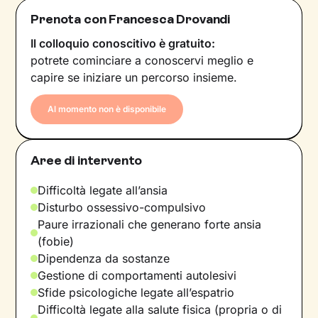
Prenota con Francesca Drovandi
Il colloquio conoscitivo è gratuito:
potrete cominciare a conoscervi meglio e
capire se iniziare un percorso insieme.
Al momento non è disponibile
Aree di intervento
Difficoltà legate all’ansia
Disturbo ossessivo-compulsivo
Paure irrazionali che generano forte ansia
(fobie)
Dipendenza da sostanze
Gestione di comportamenti autolesivi
Sfide psicologiche legate all’espatrio
Difficoltà legate alla salute fisica (propria o di