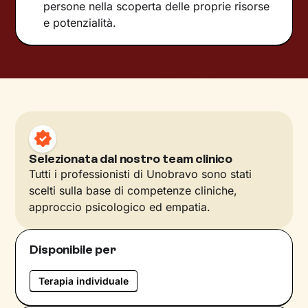
persone nella scoperta delle proprie risorse
e potenzialità.
Selezionata dal nostro team clinico
Tutti i professionisti di Unobravo sono stati
scelti sulla base di competenze cliniche,
approccio psicologico ed empatia.
Disponibile per
Terapia individuale