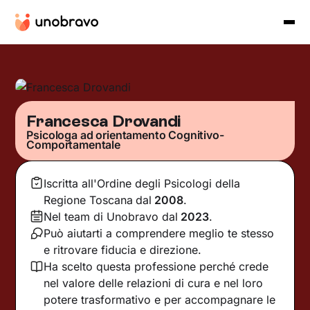
Francesca Drovandi
Psicologa ad orientamento Cognitivo-
Comportamentale
Iscritta all'Ordine degli Psicologi della
Regione Toscana
dal
2008
.
Nel team di Unobravo dal
2023
.
Può aiutarti a comprendere meglio te stesso
e ritrovare fiducia e direzione.
Ha scelto questa professione perché crede
nel valore delle relazioni di cura e nel loro
potere trasformativo e per accompagnare le