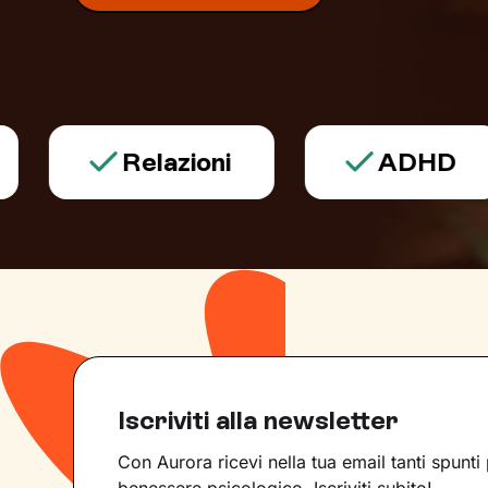
Relazioni
ADHD
Iscriviti alla newsletter
Con Aurora ricevi nella tua email tanti spunti 