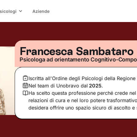
sicologi
Aziende
Francesca Sambataro
Psicologa ad orientamento Cognitivo-Compo
Iscritta all'Ordine degli Psicologi della Regione
Nel team di Unobravo dal
2025
.
Ha scelto questa professione perché crede nel 
relazioni di cura e nel loro potere trasformativ
desidera offrire uno spazio sicuro di ascolto e