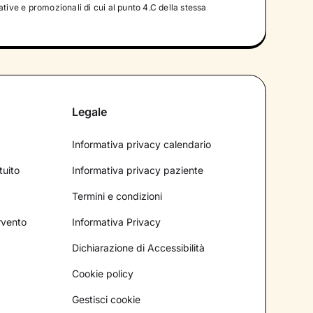
tive e promozionali di cui al punto 4.C della stessa
Legale
Informativa privacy calendario
tuito
Informativa privacy paziente
Termini e condizioni
ervento
Informativa Privacy
Dichiarazione di Accessibilità
Cookie policy
Gestisci cookie