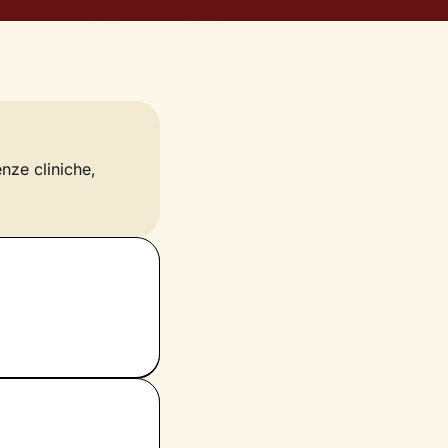
enze cliniche,