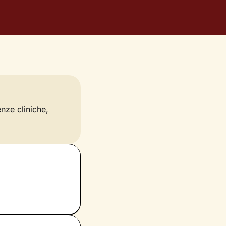
enze cliniche,