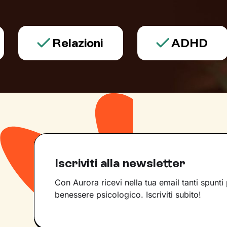
Relazioni
ADHD
Iscriviti alla newsletter
Con Aurora ricevi nella tua email tanti spunti 
benessere psicologico. Iscriviti subito!