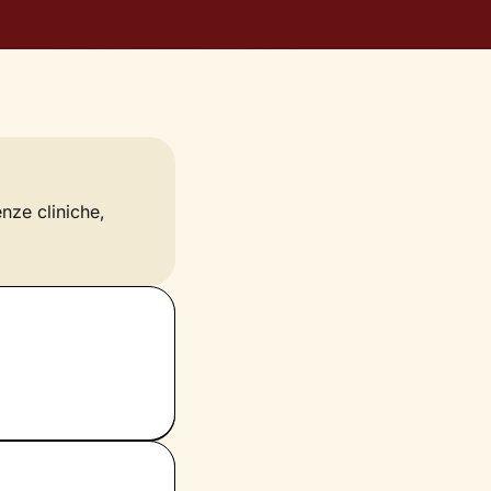
enze cliniche,