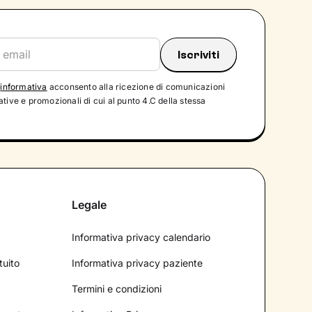
'
informativa
acconsento alla ricezione di comunicazioni
tive e promozionali di cui al punto 4.C della stessa
Legale
Informativa privacy calendario
tuito
Informativa privacy paziente
Termini e condizioni