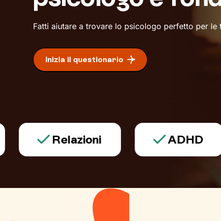
Fatti aiutare a trovare lo psicologo perfetto per le
Inizia il questionario
Relazioni
ADHD