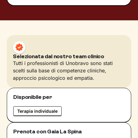
Selezionata dal nostro team clinico
Tutti i professionisti di Unobravo sono stati
scelti sulla base di competenze cliniche,
approccio psicologico ed empatia.
Disponibile per
Terapia individuale
Prenota con Gaia La Spina