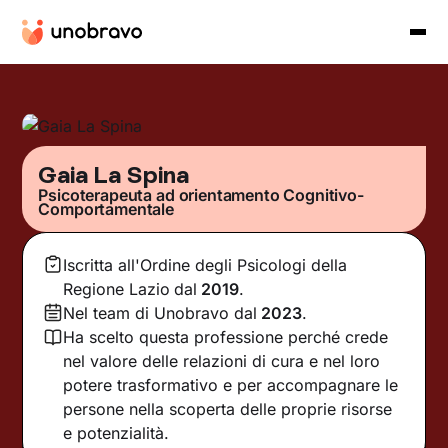
Gaia La Spina
Psicoterapeuta ad orientamento Cognitivo-
Comportamentale
Iscritta all'Ordine degli Psicologi della
Regione Lazio
dal
2019
.
Nel team di Unobravo dal
2023
.
Ha scelto questa professione perché crede
nel valore delle relazioni di cura e nel loro
potere trasformativo e per accompagnare le
persone nella scoperta delle proprie risorse
e potenzialità.