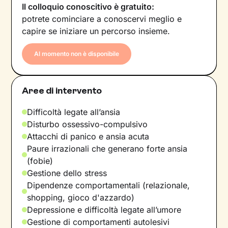
Il colloquio conoscitivo è gratuito:
potrete cominciare a conoscervi meglio e
capire se iniziare un percorso insieme.
Al momento non è disponibile
Aree di intervento
Difficoltà legate all’ansia
Disturbo ossessivo-compulsivo
Attacchi di panico e ansia acuta
Paure irrazionali che generano forte ansia
(fobie)
Gestione dello stress
Dipendenze comportamentali (relazionale,
shopping, gioco d'azzardo)
Depressione e difficoltà legate all’umore
Gestione di comportamenti autolesivi