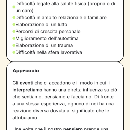
Difficoltà legate alla salute fisica (propria o di
un caro)
Difficoltà in ambito relazionale e familiare
Elaborazione di un lutto
Percorsi di crescita personale
Miglioramento dell'autostima
Elaborazione di un trauma
Difficoltà nella sfera lavorativa
Approccio
Gli
eventi
che ci accadono e il modo in cui li
interpretiamo
hanno una diretta influenza su ciò
che sentiamo, pensiamo e facciamo. Di fronte
a una stessa esperienza, ognuno di noi ha una
reazione diversa dovuta al significato che le
attribuiamo.
Una volta che il nostro
pensiero
prende una