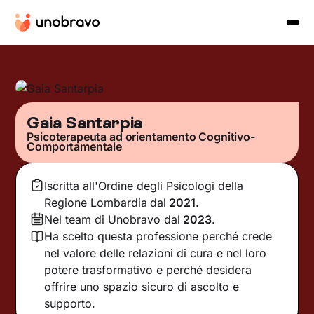
Gaia Santarpia
Psicoterapeuta ad orientamento Cognitivo-
Comportamentale
Iscritta all'Ordine degli Psicologi della
Regione Lombardia
dal
2021
.
Nel team di Unobravo dal
2023
.
Ha scelto questa professione perché crede
nel valore delle relazioni di cura e nel loro
potere trasformativo e perché desidera
offrire uno spazio sicuro di ascolto e
supporto.