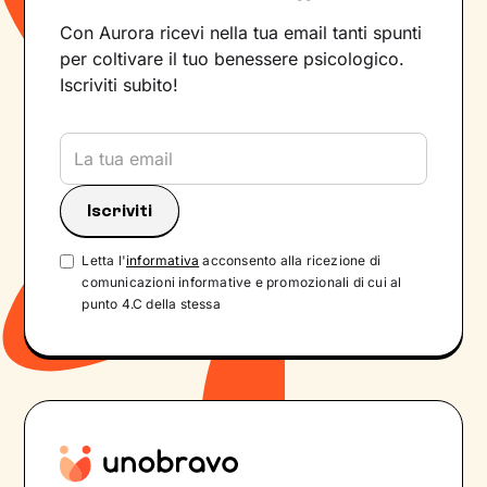
Con Aurora ricevi nella tua email tanti spunti
per coltivare il tuo benessere psicologico.
Iscriviti subito!
Letta l'
informativa
acconsento alla ricezione di
comunicazioni informative e promozionali di cui al
punto 4.C della stessa