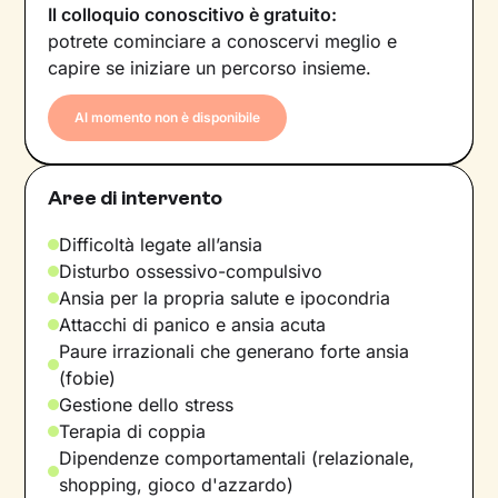
Il colloquio conoscitivo è gratuito:
potrete cominciare a conoscervi meglio e
capire se iniziare un percorso insieme.
Al momento non è disponibile
Aree di intervento
Difficoltà legate all’ansia
Disturbo ossessivo-compulsivo
Ansia per la propria salute e ipocondria
Attacchi di panico e ansia acuta
Paure irrazionali che generano forte ansia
(fobie)
Gestione dello stress
Terapia di coppia
Dipendenze comportamentali (relazionale,
shopping, gioco d'azzardo)