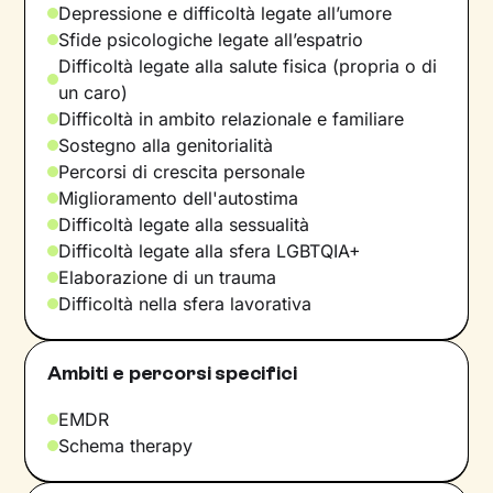
Depressione e difficoltà legate all’umore
Sfide psicologiche legate all’espatrio
Difficoltà legate alla salute fisica (propria o di
un caro)
Difficoltà in ambito relazionale e familiare
Sostegno alla genitorialità
Percorsi di crescita personale
Miglioramento dell'autostima
Difficoltà legate alla sessualità
Difficoltà legate alla sfera LGBTQIA+
Elaborazione di un trauma
Difficoltà nella sfera lavorativa
Ambiti e percorsi specifici
EMDR
Schema therapy