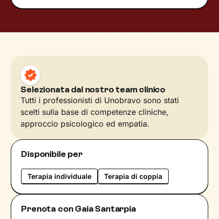
Selezionata dal nostro team clinico
Tutti i professionisti di Unobravo sono stati
scelti sulla base di competenze cliniche,
approccio psicologico ed empatia.
Disponibile per
Terapia individuale
Terapia di coppia
Prenota con Gaia Santarpia