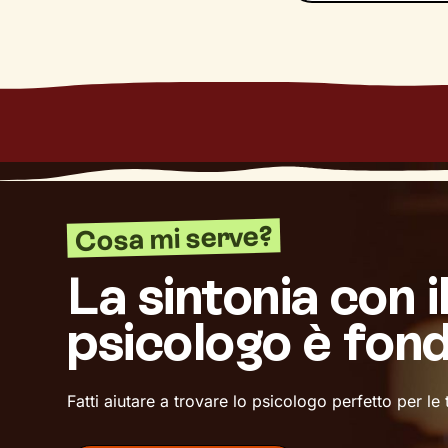
Cosa mi serve?
La sintonia con i
psicologo è fon
Fatti aiutare a trovare lo psicologo perfetto per le