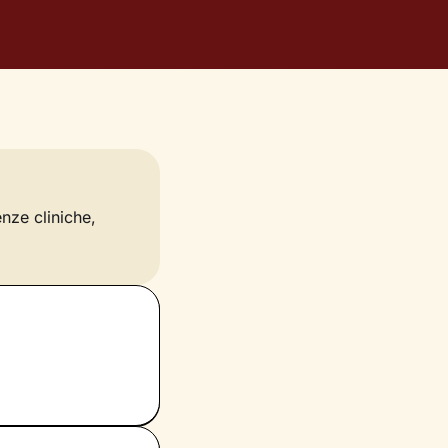
enze cliniche,