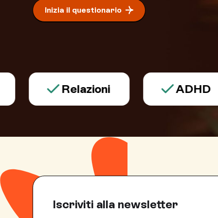
Inizia il questionario
Relazioni
ADHD
Iscriviti alla newsletter