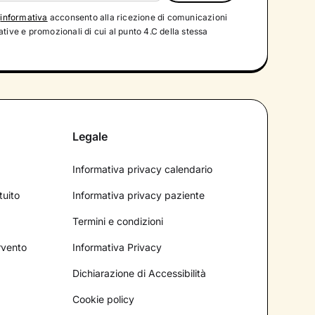
'
informativa
acconsento alla ricezione di comunicazioni
tive e promozionali di cui al punto 4.C della stessa
Legale
Informativa privacy calendario
tuito
Informativa privacy paziente
Termini e condizioni
ervento
Informativa Privacy
Dichiarazione di Accessibilità
Cookie policy