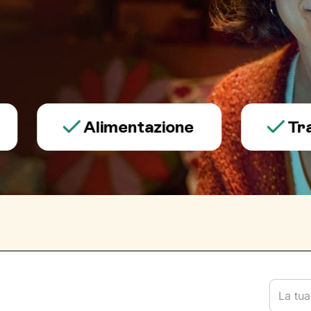
Alimentazione
Trauma e