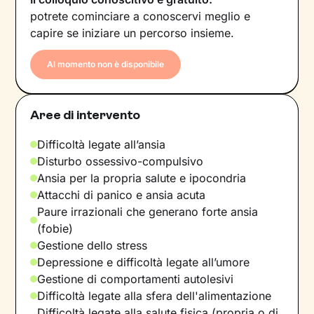
potrete cominciare a conoscervi meglio e
capire se iniziare un percorso insieme.
Al momento non è disponibile
Aree di intervento
Difficoltà legate all’ansia
Disturbo ossessivo-compulsivo
Ansia per la propria salute e ipocondria
Attacchi di panico e ansia acuta
Paure irrazionali che generano forte ansia
(fobie)
Gestione dello stress
Depressione e difficoltà legate all’umore
Gestione di comportamenti autolesivi
Difficoltà legate alla sfera dell'alimentazione
Difficoltà legate alla salute fisica (propria o di