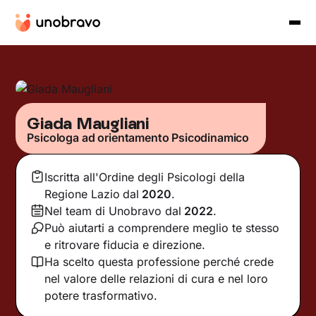
Giada Maugliani
Psicologa ad orientamento Psicodinamico
Iscritta all'Ordine degli Psicologi della
Regione Lazio
dal
2020
.
Nel team di Unobravo dal
2022
.
Può aiutarti a comprendere meglio te stesso
e ritrovare fiducia e direzione.
Ha scelto questa professione perché crede
nel valore delle relazioni di cura e nel loro
potere trasformativo.