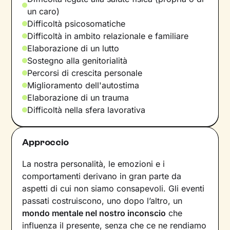
un caro)
Difficoltà psicosomatiche
Difficoltà in ambito relazionale e familiare
Elaborazione di un lutto
Sostegno alla genitorialità
Percorsi di crescita personale
Miglioramento dell'autostima
Elaborazione di un trauma
Difficoltà nella sfera lavorativa
Approccio
La nostra personalità, le emozioni e i
comportamenti derivano in gran parte da
aspetti di cui non siamo consapevoli. Gli eventi
passati costruiscono, uno dopo l’altro, un
mondo mentale nel nostro inconscio
che
influenza il presente, senza che ce ne rendiamo