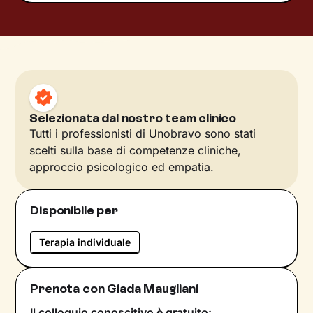
Selezionata dal nostro team clinico
Tutti i professionisti di Unobravo sono stati
scelti sulla base di competenze cliniche,
approccio psicologico ed empatia.
Disponibile per
Terapia individuale
Prenota con Giada Maugliani
Il colloquio conoscitivo è gratuito: