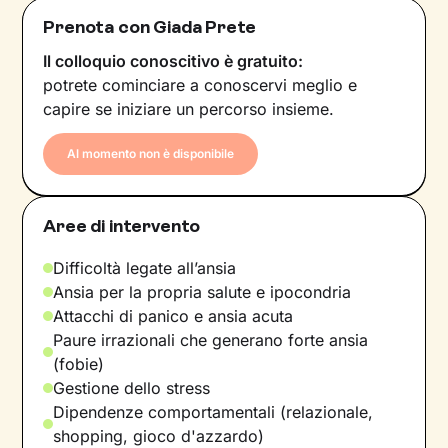
Prenota con Giada Prete
Il colloquio conoscitivo è gratuito:
potrete cominciare a conoscervi meglio e
capire se iniziare un percorso insieme.
Al momento non è disponibile
Aree di intervento
Difficoltà legate all’ansia
Ansia per la propria salute e ipocondria
Attacchi di panico e ansia acuta
Paure irrazionali che generano forte ansia
(fobie)
Gestione dello stress
Dipendenze comportamentali (relazionale,
shopping, gioco d'azzardo)