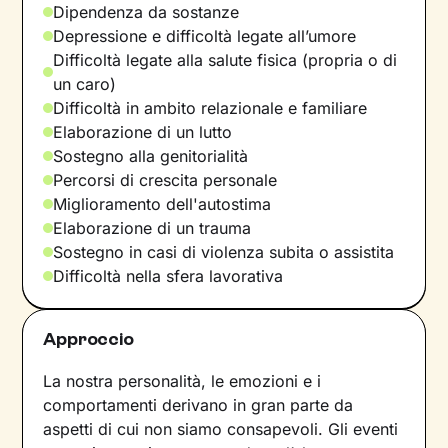
Dipendenza da sostanze
Depressione e difficoltà legate all’umore
Difficoltà legate alla salute fisica (propria o di
un caro)
Difficoltà in ambito relazionale e familiare
Elaborazione di un lutto
Sostegno alla genitorialità
Percorsi di crescita personale
Miglioramento dell'autostima
Elaborazione di un trauma
Sostegno in casi di violenza subita o assistita
Difficoltà nella sfera lavorativa
Approccio
La nostra personalità, le emozioni e i
comportamenti derivano in gran parte da
aspetti di cui non siamo consapevoli. Gli eventi