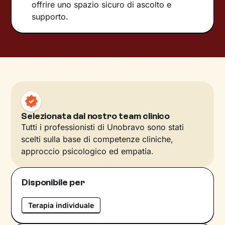
offrire uno spazio sicuro di ascolto e
supporto.
Selezionata dal nostro team clinico
Tutti i professionisti di Unobravo sono stati
scelti sulla base di competenze cliniche,
approccio psicologico ed empatia.
Disponibile per
Terapia individuale