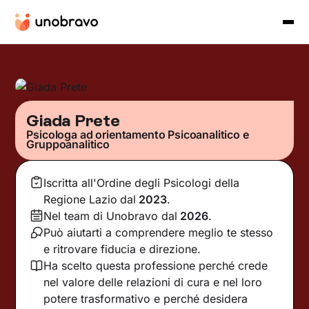
Giada Prete
Psicologa ad orientamento Psicoanalitico e
Gruppoanalitico
Iscritta all'Ordine degli Psicologi della
Regione Lazio
dal
2023
.
Nel team di Unobravo dal
2026
.
Può aiutarti a comprendere meglio te stesso
e ritrovare fiducia e direzione.
Ha scelto questa professione perché crede
nel valore delle relazioni di cura e nel loro
potere trasformativo e perché desidera