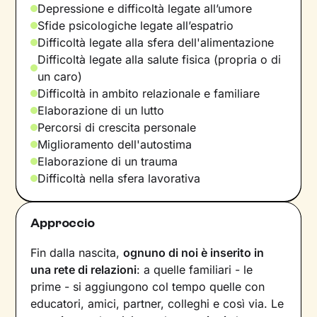
Depressione e difficoltà legate all’umore
Sfide psicologiche legate all’espatrio
Difficoltà legate alla sfera dell'alimentazione
Difficoltà legate alla salute fisica (propria o di
un caro)
Difficoltà in ambito relazionale e familiare
Elaborazione di un lutto
Percorsi di crescita personale
Miglioramento dell'autostima
Elaborazione di un trauma
Difficoltà nella sfera lavorativa
Approccio
Fin dalla nascita,
ognuno di noi è inserito in
una rete di relazioni
: a quelle familiari - le
prime - si aggiungono col tempo quelle con
educatori, amici, partner, colleghi e così via. Le