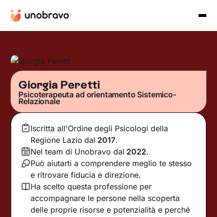
Giorgia Peretti
Psicoterapeuta ad orientamento Sistemico-
Relazionale
Iscritta all'Ordine degli Psicologi della
Regione Lazio
dal
2017
.
Nel team di Unobravo dal
2022
.
Può aiutarti a comprendere meglio te stesso
e ritrovare fiducia e direzione.
Ha scelto questa professione per
accompagnare le persone nella scoperta
delle proprie risorse e potenzialità e perché