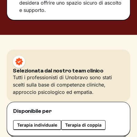
desidera offrire uno spazio sicuro di ascolto
e supporto.
Selezionata dal nostro team clinico
Tutti i professionisti di Unobravo sono stati
scelti sulla base di competenze cliniche,
approccio psicologico ed empatia.
Disponibile per
Terapia individuale
Terapia di coppia