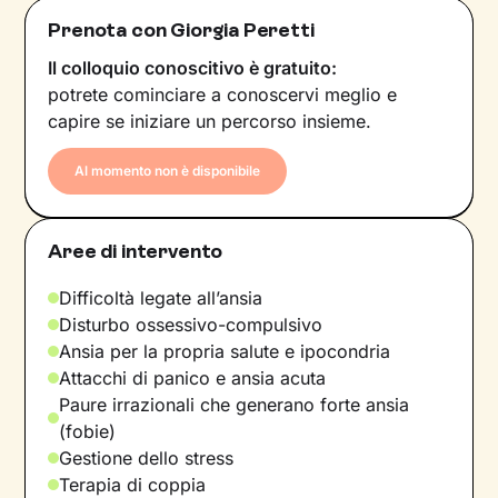
Prenota con Giorgia Peretti
Il colloquio conoscitivo è gratuito:
potrete cominciare a conoscervi meglio e
capire se iniziare un percorso insieme.
Al momento non è disponibile
Aree di intervento
Difficoltà legate all’ansia
Disturbo ossessivo-compulsivo
Ansia per la propria salute e ipocondria
Attacchi di panico e ansia acuta
Paure irrazionali che generano forte ansia
(fobie)
Gestione dello stress
Terapia di coppia