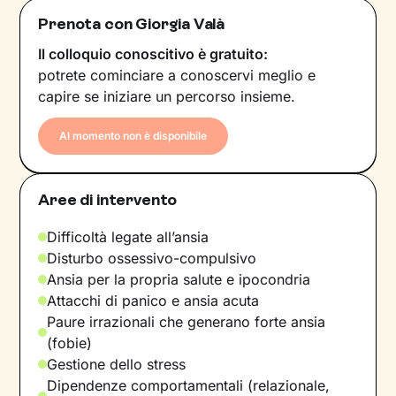
Prenota con Giorgia Valà
Il colloquio conoscitivo è gratuito:
potrete cominciare a conoscervi meglio e
capire se iniziare un percorso insieme.
Al momento non è disponibile
Aree di intervento
Difficoltà legate all’ansia
Disturbo ossessivo-compulsivo
Ansia per la propria salute e ipocondria
Attacchi di panico e ansia acuta
Paure irrazionali che generano forte ansia
(fobie)
Gestione dello stress
Dipendenze comportamentali (relazionale,