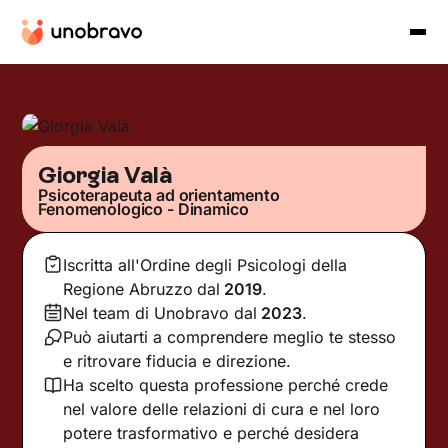
Giorgia Valà
Psicoterapeuta ad orientamento
Fenomenologico - Dinamico
Iscritta all'Ordine degli Psicologi della
Regione Abruzzo
dal
2019
.
Nel team di Unobravo dal
2023
.
Può aiutarti a comprendere meglio te stesso
e ritrovare fiducia e direzione.
Ha scelto questa professione perché crede
nel valore delle relazioni di cura e nel loro
potere trasformativo e perché desidera