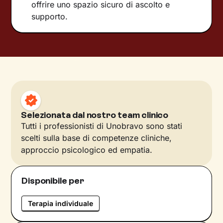
offrire uno spazio sicuro di ascolto e
supporto.
Selezionata dal nostro team clinico
Tutti i professionisti di Unobravo sono stati
scelti sulla base di competenze cliniche,
approccio psicologico ed empatia.
Disponibile per
Terapia individuale