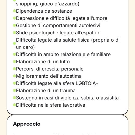
shopping, gioco d'azzardo)
Dipendenza da sostanze
Depressione e difficoltà legate all’umore
Gestione di comportamenti autolesivi
Sfide psicologiche legate all’espatrio
Difficoltà legate alla salute fisica (propria o di
un caro)
Difficoltà in ambito relazionale e familiare
Elaborazione di un lutto
Percorsi di crescita personale
Miglioramento dell'autostima
Difficoltà legate alla sfera LGBTQIA+
Elaborazione di un trauma
Sostegno in casi di violenza subita o assistita
Difficoltà nella sfera lavorativa
Approccio