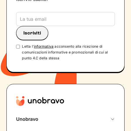
Letta l'
informativa
acconsento alla ricezione di
comunicazioni informative e promozionali di cui al
punto 4.C della stessa
Unobravo