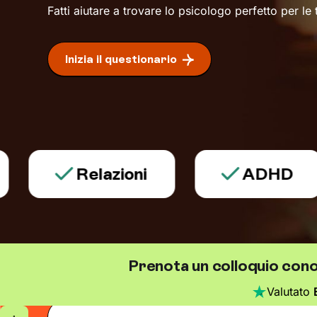
Fatti aiutare a trovare lo psicologo perfetto per le
Inizia il questionario
Relazioni
ADHD
Prenota un colloquio conos
Valutato