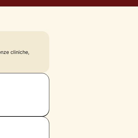
enze cliniche,