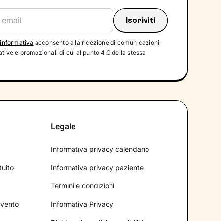
'
informativa
acconsento alla ricezione di comunicazioni
tive e promozionali di cui al punto 4.C della stessa
Legale
Informativa privacy calendario
tuito
Informativa privacy paziente
Termini e condizioni
ervento
Informativa Privacy