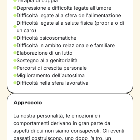
Terapia di coppia
Depressione e difficoltà legate all’umore
Difficoltà legate alla sfera dell'alimentazione
Difficoltà legate alla salute fisica (propria o di
un caro)
Difficoltà psicosomatiche
Difficoltà in ambito relazionale e familiare
Elaborazione di un lutto
Sostegno alla genitorialità
Percorsi di crescita personale
Miglioramento dell'autostima
Difficoltà nella sfera lavorativa
Approccio
La nostra personalità, le emozioni e i
comportamenti derivano in gran parte da
aspetti di cui non siamo consapevoli. Gli eventi
passati costruiscono, uno dopo l’altro, un