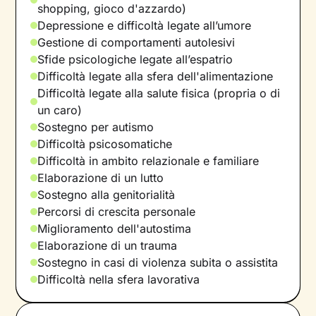
shopping, gioco d'azzardo)
Depressione e difficoltà legate all’umore
Gestione di comportamenti autolesivi
Sfide psicologiche legate all’espatrio
Difficoltà legate alla sfera dell'alimentazione
Difficoltà legate alla salute fisica (propria o di
un caro)
Sostegno per autismo
Difficoltà psicosomatiche
Difficoltà in ambito relazionale e familiare
Elaborazione di un lutto
Sostegno alla genitorialità
Percorsi di crescita personale
Miglioramento dell'autostima
Elaborazione di un trauma
Sostegno in casi di violenza subita o assistita
Difficoltà nella sfera lavorativa