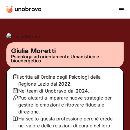
Giulia Moretti
Psicologa ad orientamento Umanistico e
bioenergetico
Iscritta all'Ordine degli Psicologi della
Regione Lazio
dal
2022
.
Nel team di Unobravo dal
2024
.
Può aiutarti a imparare nuove strategie per
gestire le emozioni e ritrovare fiducia e
direzione.
Ha scelto questa professione perché crede
nel valore delle relazioni di cura e nel loro