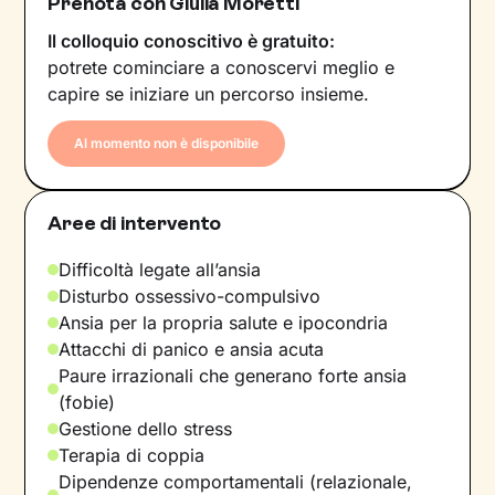
Prenota con Giulia Moretti
Il colloquio conoscitivo è gratuito:
potrete cominciare a conoscervi meglio e
capire se iniziare un percorso insieme.
Al momento non è disponibile
Aree di intervento
Difficoltà legate all’ansia
Disturbo ossessivo-compulsivo
Ansia per la propria salute e ipocondria
Attacchi di panico e ansia acuta
Paure irrazionali che generano forte ansia
(fobie)
Gestione dello stress
Terapia di coppia
Dipendenze comportamentali (relazionale,