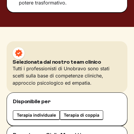
potere trasformativo.
Selezionata dal nostro team clinico
Tutti i professionisti di Unobravo sono stati
scelti sulla base di competenze cliniche,
approccio psicologico ed empatia.
Disponibile per
Terapia individuale
Terapia di coppia