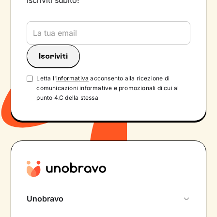
Iscriviti subito!
Letta l'
informativa
acconsento alla ricezione di
comunicazioni informative e promozionali di cui al
punto 4.C della stessa
Unobravo