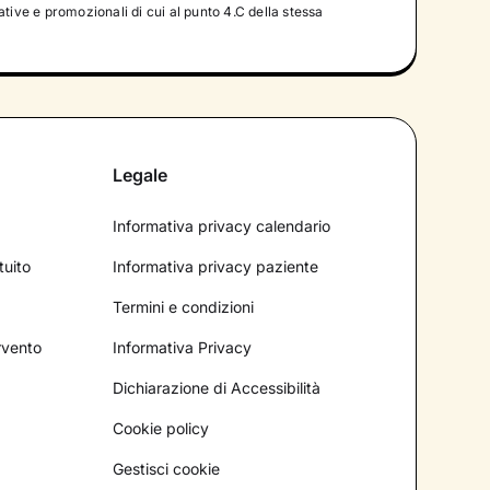
tive e promozionali di cui al punto 4.C della stessa
Legale
Informativa privacy calendario
tuito
Informativa privacy paziente
Termini e condizioni
ervento
Informativa Privacy
Dichiarazione di Accessibilità
Cookie policy
Gestisci cookie