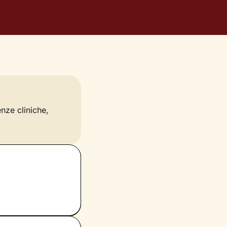
enze cliniche,