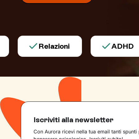
Relazioni
ADHD
Iscriviti alla newsletter
Con Aurora ricevi nella tua email tanti spunti 