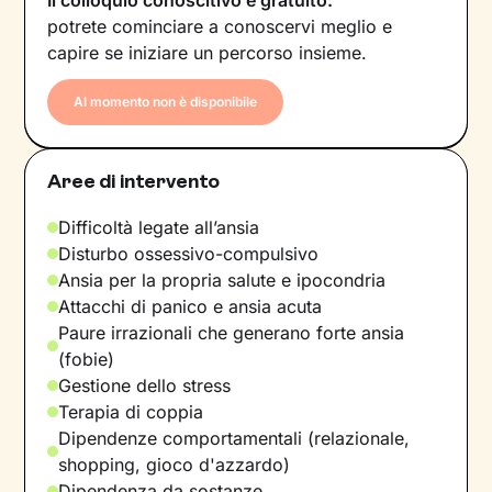
Il colloquio conoscitivo è gratuito:
potrete cominciare a conoscervi meglio e
capire se iniziare un percorso insieme.
Al momento non è disponibile
Aree di intervento
Difficoltà legate all’ansia
Disturbo ossessivo-compulsivo
Ansia per la propria salute e ipocondria
Attacchi di panico e ansia acuta
Paure irrazionali che generano forte ansia
(fobie)
Gestione dello stress
Terapia di coppia
Dipendenze comportamentali (relazionale,
shopping, gioco d'azzardo)
Dipendenza da sostanze