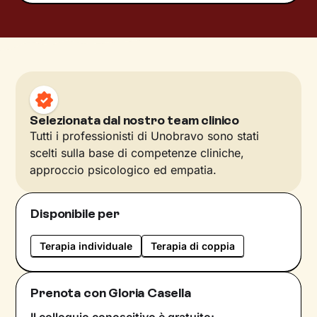
Selezionata dal nostro team clinico
Tutti i professionisti di Unobravo sono stati
scelti sulla base di competenze cliniche,
approccio psicologico ed empatia.
Disponibile per
Terapia individuale
Terapia di coppia
Prenota con Gloria Casella