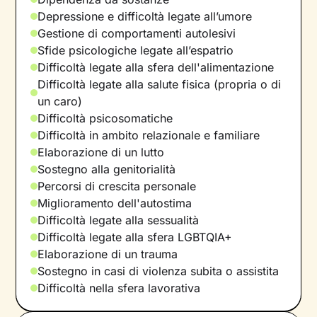
Depressione e difficoltà legate all’umore
Gestione di comportamenti autolesivi
Sfide psicologiche legate all’espatrio
Difficoltà legate alla sfera dell'alimentazione
Difficoltà legate alla salute fisica (propria o di
un caro)
Difficoltà psicosomatiche
Difficoltà in ambito relazionale e familiare
Elaborazione di un lutto
Sostegno alla genitorialità
Percorsi di crescita personale
Miglioramento dell'autostima
Difficoltà legate alla sessualità
Difficoltà legate alla sfera LGBTQIA+
Elaborazione di un trauma
Sostegno in casi di violenza subita o assistita
Difficoltà nella sfera lavorativa