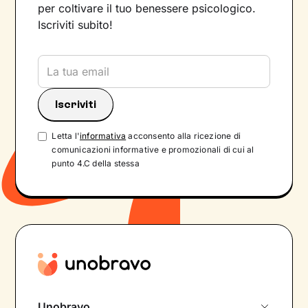
per coltivare il tuo benessere psicologico.
Iscriviti subito!
Letta l'
informativa
acconsento alla ricezione di
comunicazioni informative e promozionali di cui al
punto 4.C della stessa
Unobravo