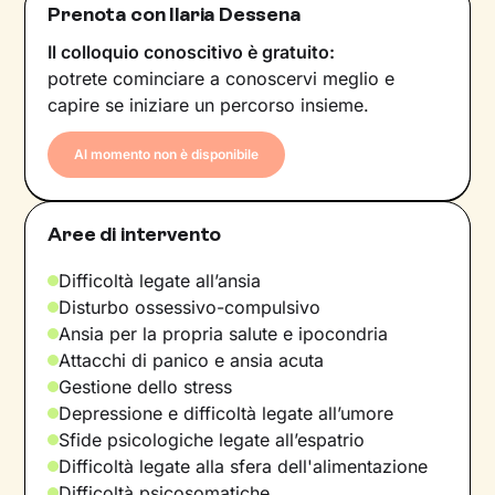
Prenota con Ilaria Dessena
Il colloquio conoscitivo è gratuito:
potrete cominciare a conoscervi meglio e
capire se iniziare un percorso insieme.
Al momento non è disponibile
Aree di intervento
Difficoltà legate all’ansia
Disturbo ossessivo-compulsivo
Ansia per la propria salute e ipocondria
Attacchi di panico e ansia acuta
Gestione dello stress
Depressione e difficoltà legate all’umore
Sfide psicologiche legate all’espatrio
Difficoltà legate alla sfera dell'alimentazione
Difficoltà psicosomatiche