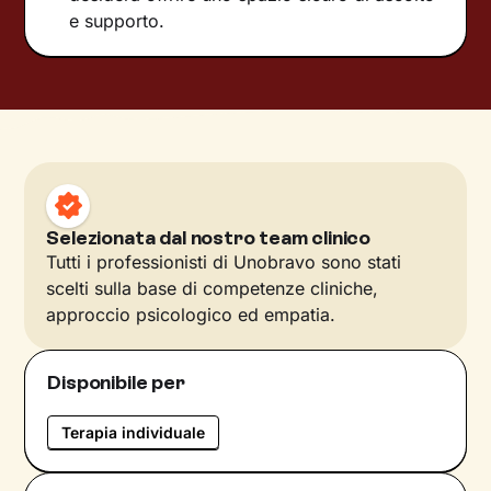
e supporto.
Selezionata dal nostro team clinico
Tutti i professionisti di Unobravo sono stati
scelti sulla base di competenze cliniche,
approccio psicologico ed empatia.
Disponibile per
Terapia individuale