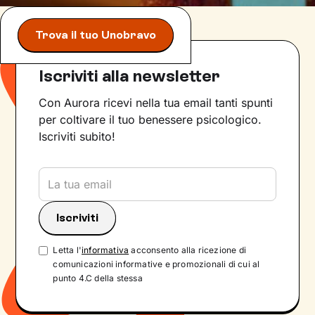
Trova il tuo Unobravo
Iscriviti alla newsletter
Con Aurora ricevi nella tua email tanti spunti
per coltivare il tuo benessere psicologico.
Iscriviti subito!
Letta l'
informativa
acconsento alla ricezione di
comunicazioni informative e promozionali di cui al
punto 4.C della stessa