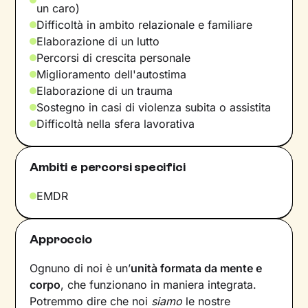
un caro)
Difficoltà in ambito relazionale e familiare
Elaborazione di un lutto
Percorsi di crescita personale
Miglioramento dell'autostima
Elaborazione di un trauma
Sostegno in casi di violenza subita o assistita
Difficoltà nella sfera lavorativa
Ambiti e percorsi specifici
EMDR
Approccio
Ognuno di noi è un’
unità formata da mente e
corpo
, che funzionano in maniera integrata.
Potremmo dire che noi
siamo
le nostre