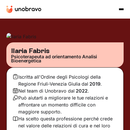
Ilaria Fabris
Psicoterapeuta ad orientamento Analisi
Bioenergetica
Iscritta all'Ordine degli Psicologi della
Regione Friuli-Venezia Giulia
dal
2019
.
Nel team di Unobravo dal
2022
.
Può aiutarti a migliorare le tue relazioni e
affrontare un momento difficile con
maggiore supporto.
Ha scelto questa professione perché crede
nel valore delle relazioni di cura e nel loro