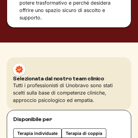
potere trasformativo e perché desidera
offrire uno spazio sicuro di ascolto e
supporto.
Selezionata dal nostro team clinico
Tutti i professionisti di Unobravo sono stati
scelti sulla base di competenze cliniche,
approccio psicologico ed empatia.
Disponibile per
Terapia individuale
Terapia di coppia