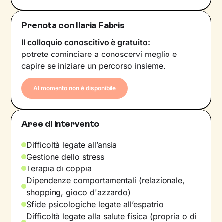
Prenota con Ilaria Fabris
Il colloquio conoscitivo è gratuito:
potrete cominciare a conoscervi meglio e
capire se iniziare un percorso insieme.
Al momento non è disponibile
Aree di intervento
Difficoltà legate all’ansia
Gestione dello stress
Terapia di coppia
Dipendenze comportamentali (relazionale,
shopping, gioco d'azzardo)
Sfide psicologiche legate all’espatrio
Difficoltà legate alla salute fisica (propria o di