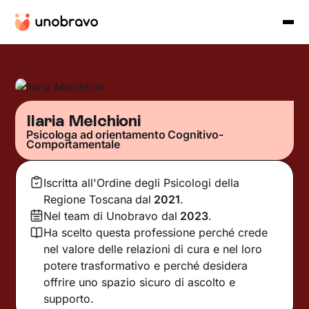
Ilaria Melchioni
Psicologa ad orientamento Cognitivo-
Comportamentale
Iscritta all'Ordine degli Psicologi della
Regione Toscana
dal
2021
.
Nel team di Unobravo dal
2023
.
Ha scelto questa professione perché crede
nel valore delle relazioni di cura e nel loro
potere trasformativo e perché desidera
offrire uno spazio sicuro di ascolto e
supporto.