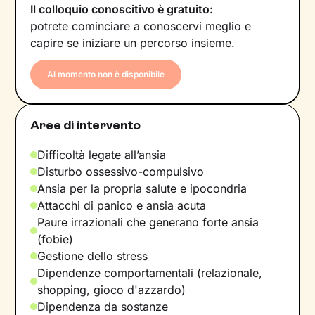
Il colloquio conoscitivo è gratuito:
potrete cominciare a conoscervi meglio e
capire se iniziare un percorso insieme.
Al momento non è disponibile
Aree di intervento
Difficoltà legate all’ansia
Disturbo ossessivo-compulsivo
Ansia per la propria salute e ipocondria
Attacchi di panico e ansia acuta
Paure irrazionali che generano forte ansia
(fobie)
Gestione dello stress
Dipendenze comportamentali (relazionale,
shopping, gioco d'azzardo)
Dipendenza da sostanze