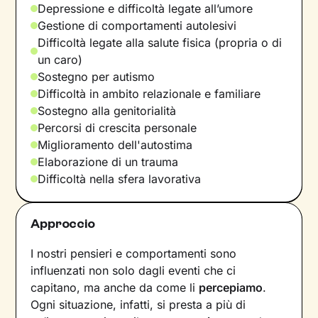
Depressione e difficoltà legate all’umore
Gestione di comportamenti autolesivi
Difficoltà legate alla salute fisica (propria o di
un caro)
Sostegno per autismo
Difficoltà in ambito relazionale e familiare
Sostegno alla genitorialità
Percorsi di crescita personale
Miglioramento dell'autostima
Elaborazione di un trauma
Difficoltà nella sfera lavorativa
Approccio
I nostri pensieri e comportamenti sono
influenzati non solo dagli eventi che ci
capitano, ma anche da come li
percepiamo
.
Ogni situazione, infatti, si presta a più di