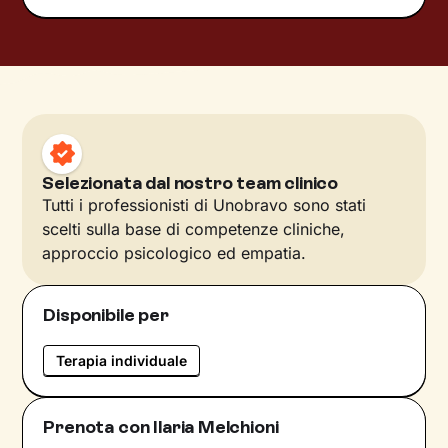
Selezionata dal nostro team clinico
Tutti i professionisti di Unobravo sono stati
scelti sulla base di competenze cliniche,
approccio psicologico ed empatia.
Disponibile per
Terapia individuale
Prenota con Ilaria Melchioni