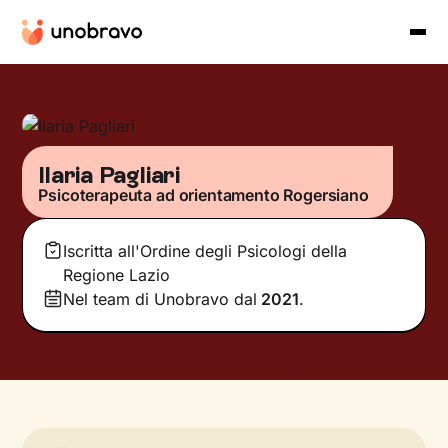
Ilaria Pagliari
Psicoterapeuta ad orientamento Rogersiano
Iscritta all'Ordine degli Psicologi della
Regione Lazio
Nel team di Unobravo dal
2021
.