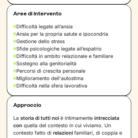
Aree di intervento
Difficoltà legate all’ansia
Ansia per la propria salute e ipocondria
Gestione dello stress
Sfide psicologiche legate all’espatrio
Difficoltà in ambito relazionale e familiare
Sostegno alla genitorialità
Percorsi di crescita personale
Miglioramento dell'autostima
Difficoltà nella sfera lavorativa
Approccio
La
storia di tutti noi
è intimamente
intrecciata
con
quella del contesto in cui viviamo. Un
contesto fatto di
relazioni
familiari, di coppia e