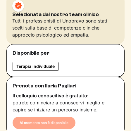
Selezionata dal nostro team clinico
Tutti i professionisti di Unobravo sono stati
scelti sulla base di competenze cliniche,
approccio psicologico ed empatia.
Disponibile per
Terapia individuale
Prenota con Ilaria Pagliari
Il colloquio conoscitivo è gratuito:
potrete cominciare a conoscervi meglio e
capire se iniziare un percorso insieme.
Al momento non è disponibile