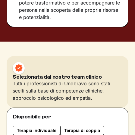
potere trasformativo e per accompagnare le
persone nella scoperta delle proprie risorse
e potenzialità.
Selezionata dal nostro team clinico
Tutti i professionisti di Unobravo sono stati
scelti sulla base di competenze cliniche,
approccio psicologico ed empatia.
Disponibile per
Terapia individuale
Terapia di coppia