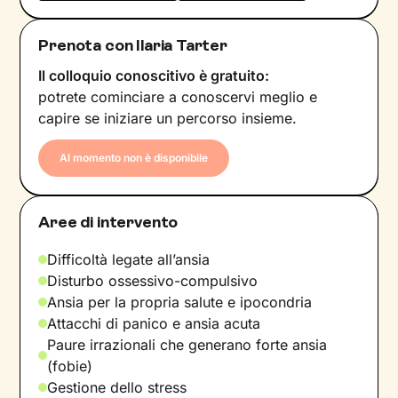
Prenota con Ilaria Tarter
Il colloquio conoscitivo è gratuito:
potrete cominciare a conoscervi meglio e
capire se iniziare un percorso insieme.
Al momento non è disponibile
Aree di intervento
Difficoltà legate all’ansia
Disturbo ossessivo-compulsivo
Ansia per la propria salute e ipocondria
Attacchi di panico e ansia acuta
Paure irrazionali che generano forte ansia
(fobie)
Gestione dello stress