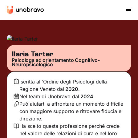
Ilaria Tarter
Psicologa ad orientamento Cognitivo-
Neuropsicologico
Iscritta all'Ordine degli Psicologi della
Regione Veneto
dal
2020
.
Nel team di Unobravo dal
2024
.
Può aiutarti a affrontare un momento difficile
con maggiore supporto e ritrovare fiducia e
direzione.
Ha scelto questa professione perché crede
nel valore delle relazioni di cura e nel loro