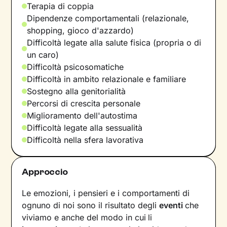
Terapia di coppia
Dipendenze comportamentali (relazionale,
shopping, gioco d'azzardo)
Difficoltà legate alla salute fisica (propria o di
un caro)
Difficoltà psicosomatiche
Difficoltà in ambito relazionale e familiare
Sostegno alla genitorialità
Percorsi di crescita personale
Miglioramento dell'autostima
Difficoltà legate alla sessualità
Difficoltà nella sfera lavorativa
Approccio
Le emozioni, i pensieri e i comportamenti di
ognuno di noi sono il risultato degli
eventi
che
viviamo e anche del modo in cui
li