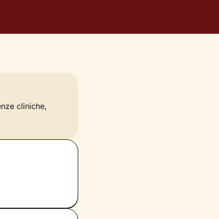
enze cliniche,