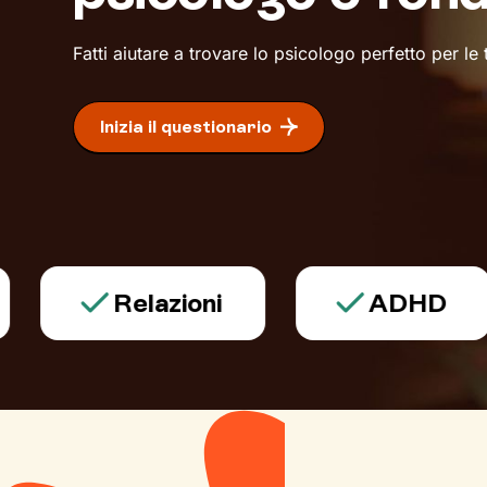
Fatti aiutare a trovare lo psicologo perfetto per le
Inizia il questionario
Relazioni
ADHD