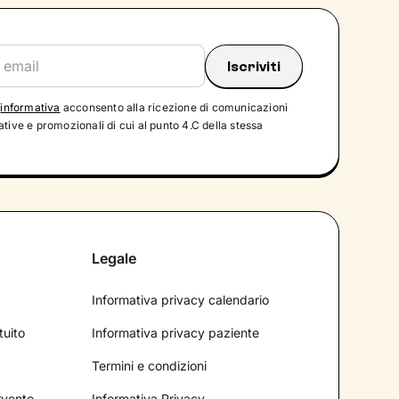
'
informativa
acconsento alla ricezione di comunicazioni
tive e promozionali di cui al punto 4.C della stessa
Legale
Informativa privacy calendario
tuito
Informativa privacy paziente
Termini e condizioni
ervento
Informativa Privacy