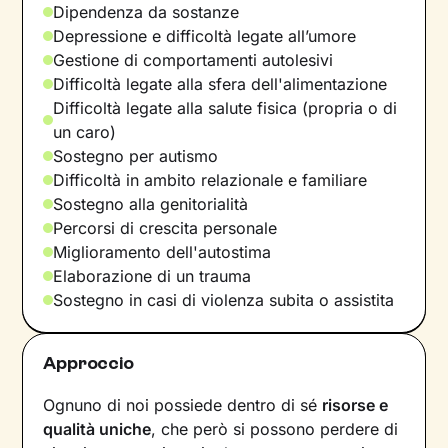
Dipendenza da sostanze
Depressione e difficoltà legate all’umore
Gestione di comportamenti autolesivi
Difficoltà legate alla sfera dell'alimentazione
Difficoltà legate alla salute fisica (propria o di
un caro)
Sostegno per autismo
Difficoltà in ambito relazionale e familiare
Sostegno alla genitorialità
Percorsi di crescita personale
Miglioramento dell'autostima
Elaborazione di un trauma
Sostegno in casi di violenza subita o assistita
Approccio
Ognuno di noi possiede dentro di sé
risorse e
qualità uniche
, che però si possono perdere di