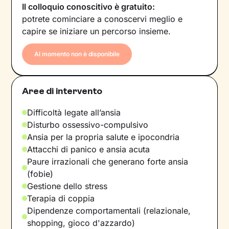
Il colloquio conoscitivo è gratuito:
potrete cominciare a conoscervi meglio e
capire se iniziare un percorso insieme.
Al momento non è disponibile
Aree di intervento
Difficoltà legate all’ansia
Disturbo ossessivo-compulsivo
Ansia per la propria salute e ipocondria
Attacchi di panico e ansia acuta
Paure irrazionali che generano forte ansia
(fobie)
Gestione dello stress
Terapia di coppia
Dipendenze comportamentali (relazionale,
shopping, gioco d'azzardo)