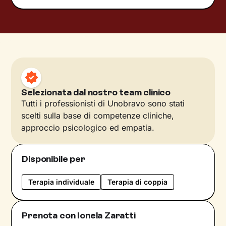
Selezionata dal nostro team clinico
Tutti i professionisti di Unobravo sono stati
scelti sulla base di competenze cliniche,
approccio psicologico ed empatia.
Disponibile per
Terapia individuale
Terapia di coppia
Prenota con Ionela Zaratti