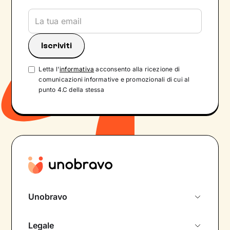
Letta l'
informativa
acconsento alla ricezione di
comunicazioni informative e promozionali di cui al
punto 4.C della stessa
Unobravo
Chi siamo
Legale