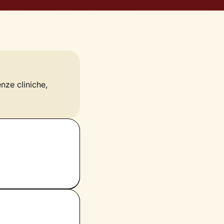
enze cliniche,