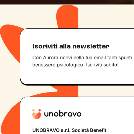
Iscriviti alla newsletter
Con Aurora ricevi nella tua email tanti spunti 
benessere psicologico. Iscriviti subito!
UNOBRAVO s.r.l. Società Benefit