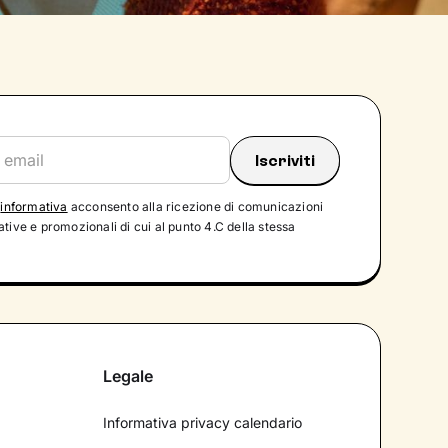
'
informativa
acconsento alla ricezione di comunicazioni
tive e promozionali di cui al punto 4.C della stessa
Legale
Informativa privacy calendario