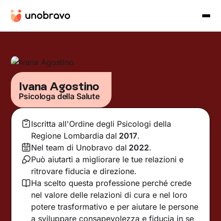
Ivana Agostino
Psicologa della Salute
Iscritta all'Ordine degli Psicologi della
Regione Lombardia
dal
2017
.
Nel team di Unobravo dal
2022
.
Può aiutarti a migliorare le tue relazioni e
ritrovare fiducia e direzione.
Ha scelto questa professione perché crede
nel valore delle relazioni di cura e nel loro
potere trasformativo e per aiutare le persone
a sviluppare consapevolezza e fiducia in se