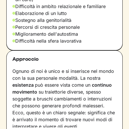
Difficoltà in ambito relazionale e familiare
Elaborazione di un lutto
Sostegno alla genitorialità
Percorsi di crescita personale
Miglioramento dell'autostima
Difficoltà nella sfera lavorativa
Approccio
Ognuno di noi è unico e si inserisce nel mondo
con la sua personale modalità. La nostra
esistenza
può essere vista come un
continuo
movimento
su traiettorie diverse, spesso
soggette a bruschi cambiamenti o interruzioni
che possono generare profondi malesseri.
Ecco, questo è un chiaro segnale: significa che
è arrivato il momento di trovare nuovi modi di
interpretare e vivere gli eventi.