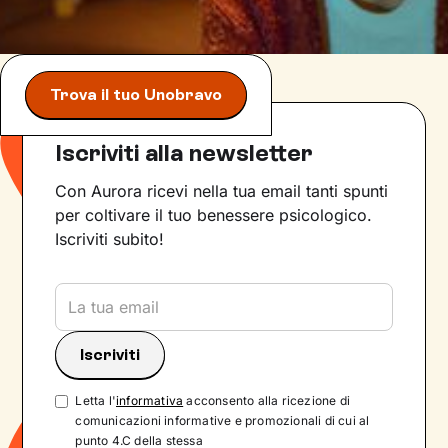
Trova il tuo Unobravo
Iscriviti alla newsletter
Con Aurora ricevi nella tua email tanti spunti
per coltivare il tuo benessere psicologico.
Iscriviti subito!
Letta l'
informativa
acconsento alla ricezione di
comunicazioni informative e promozionali di cui al
punto 4.C della stessa