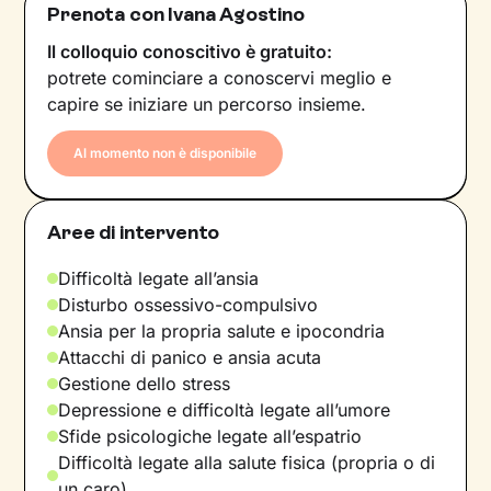
Prenota con Ivana Agostino
Il colloquio conoscitivo è gratuito:
potrete cominciare a conoscervi meglio e
capire se iniziare un percorso insieme.
Al momento non è disponibile
Aree di intervento
Difficoltà legate all’ansia
Disturbo ossessivo-compulsivo
Ansia per la propria salute e ipocondria
Attacchi di panico e ansia acuta
Gestione dello stress
Depressione e difficoltà legate all’umore
Sfide psicologiche legate all’espatrio
Difficoltà legate alla salute fisica (propria o di
un caro)