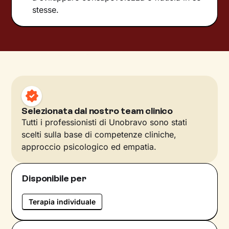
stesse.
Selezionata dal nostro team clinico
Tutti i professionisti di Unobravo sono stati
scelti sulla base di competenze cliniche,
approccio psicologico ed empatia.
Disponibile per
Terapia individuale