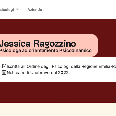
sicologi
Aziende
Jessica Ragozzino
Psicologa ad orientamento Psicodinamico
Iscritta all'Ordine degli Psicologi della Regione Emilia
Nel team di Unobravo dal
2022
.