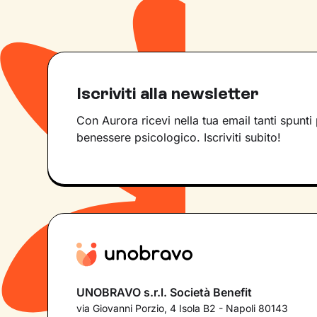
Iscriviti alla newsletter
Con Aurora ricevi nella tua email tanti spunti 
benessere psicologico. Iscriviti subito!
UNOBRAVO s.r.l. Società Benefit
via Giovanni Porzio, 4 Isola B2 - Napoli 80143