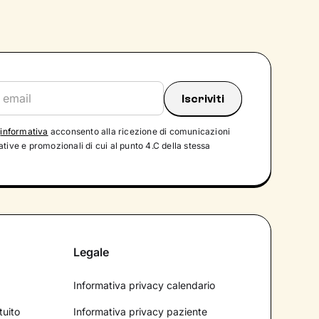
'
informativa
acconsento alla ricezione di comunicazioni
tive e promozionali di cui al punto 4.C della stessa
Legale
Informativa privacy calendario
tuito
Informativa privacy paziente