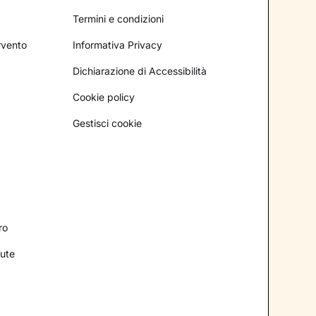
Termini e condizioni
ervento
Informativa Privacy
Dichiarazione di Accessibilità
Cookie policy
Gestisci cookie
ro
lute