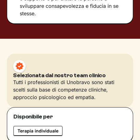
sviluppare consapevolezza e fiducia in se
stesse.
Selezionata dal nostro team clinico
Tutti i professionisti di Unobravo sono stati
scelti sulla base di competenze cliniche,
approccio psicologico ed empatia.
Disponibile per
Terapia individuale