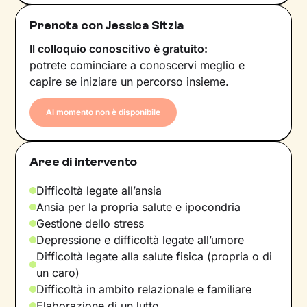
Prenota con Jessica Sitzia
Il colloquio conoscitivo è gratuito:
potrete cominciare a conoscervi meglio e
capire se iniziare un percorso insieme.
Al momento non è disponibile
Aree di intervento
Difficoltà legate all’ansia
Ansia per la propria salute e ipocondria
Gestione dello stress
Depressione e difficoltà legate all’umore
Difficoltà legate alla salute fisica (propria o di
un caro)
Difficoltà in ambito relazionale e familiare
Elaborazione di un lutto