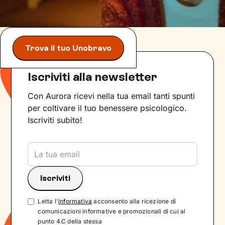
Trova il tuo Unobravo
Iscriviti alla newsletter
Con Aurora ricevi nella tua email tanti spunti
per coltivare il tuo benessere psicologico.
Iscriviti subito!
Letta l'
informativa
acconsento alla ricezione di
comunicazioni informative e promozionali di cui al
punto 4.C della stessa