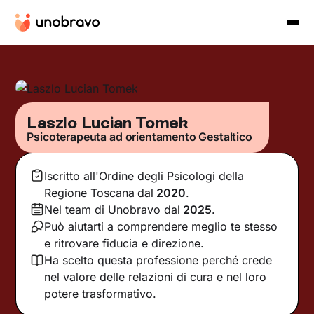
Laszlo Lucian Tomek
Psicoterapeuta ad orientamento Gestaltico
Iscritto all'Ordine degli Psicologi della
Regione Toscana
dal
2020
.
Nel team di Unobravo dal
2025
.
Può aiutarti a comprendere meglio te stesso
e ritrovare fiducia e direzione.
Ha scelto questa professione perché crede
nel valore delle relazioni di cura e nel loro
potere trasformativo.