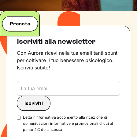
Prenota
Iscriviti alla newsletter
Con Aurora ricevi nella tua email tanti spunti
per coltivare il tuo benessere psicologico.
Iscriviti subito!
Letta l'
informativa
acconsento alla ricezione di
comunicazioni informative e promozionali di cui al
punto 4.C della stessa