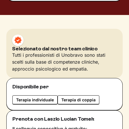
Selezionato dal nostro team clinico
Tutti i professionisti di Unobravo sono stati
scelti sulla base di competenze cliniche,
approccio psicologico ed empatia.
Disponibile per
Terapia individuale
Terapia di coppia
Prenota con Laszlo Lucian Tomek
Il colloquio conoscitivo è gratuito: