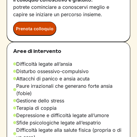
potrete cominciare a conoscervi meglio e
capire se iniziare un percorso insieme.
Prenota colloquio
Aree di intervento
Difficoltà legate all’ansia
Disturbo ossessivo-compulsivo
Attacchi di panico e ansia acuta
Paure irrazionali che generano forte ansia
(fobie)
Gestione dello stress
Terapia di coppia
Depressione e difficoltà legate all’umore
Sfide psicologiche legate all’espatrio
Difficoltà legate alla salute fisica (propria o di