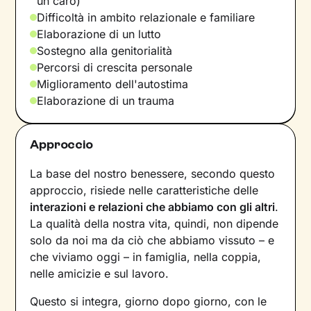
un caro)
Difficoltà in ambito relazionale e familiare
Elaborazione di un lutto
Sostegno alla genitorialità
Percorsi di crescita personale
Miglioramento dell'autostima
Elaborazione di un trauma
Approccio
La base del nostro benessere, secondo questo
approccio, risiede nelle caratteristiche delle
interazioni e relazioni che abbiamo con gli altri
.
La qualità della nostra vita, quindi, non dipende
solo da noi ma da ciò che abbiamo vissuto – e
che viviamo oggi – in famiglia, nella coppia,
nelle amicizie e sul lavoro.
Questo si integra, giorno dopo giorno, con le