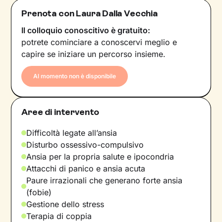
Prenota con Laura Dalla Vecchia
Il colloquio conoscitivo è gratuito:
potrete cominciare a conoscervi meglio e
capire se iniziare un percorso insieme.
Al momento non è disponibile
Aree di intervento
Difficoltà legate all’ansia
Disturbo ossessivo-compulsivo
Ansia per la propria salute e ipocondria
Attacchi di panico e ansia acuta
Paure irrazionali che generano forte ansia
(fobie)
Gestione dello stress
Terapia di coppia