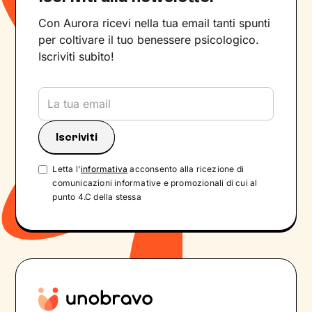
Con Aurora ricevi nella tua email tanti spunti
per coltivare il tuo benessere psicologico.
Iscriviti subito!
Letta l'
informativa
acconsento alla ricezione di
comunicazioni informative e promozionali di cui al
punto 4.C della stessa