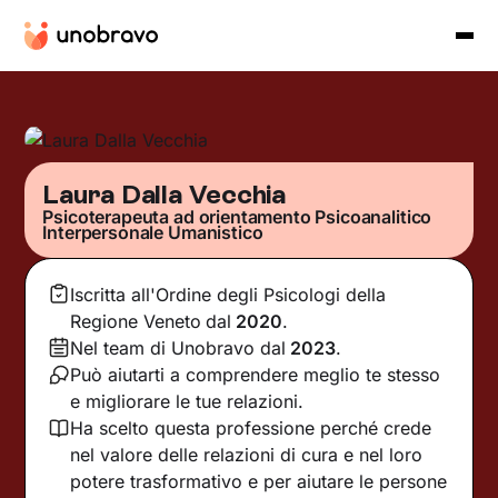
Laura Dalla Vecchia
Psicoterapeuta ad orientamento Psicoanalitico
Interpersonale Umanistico
Iscritta all'Ordine degli Psicologi della
Regione Veneto
dal
2020
.
Nel team di Unobravo dal
2023
.
Può aiutarti a comprendere meglio te stesso
e migliorare le tue relazioni.
Ha scelto questa professione perché crede
nel valore delle relazioni di cura e nel loro
potere trasformativo e per aiutare le persone