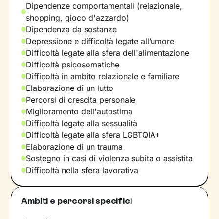
Dipendenze comportamentali (relazionale,
shopping, gioco d'azzardo)
Dipendenza da sostanze
Depressione e difficoltà legate all’umore
Difficoltà legate alla sfera dell'alimentazione
Difficoltà psicosomatiche
Difficoltà in ambito relazionale e familiare
Elaborazione di un lutto
Percorsi di crescita personale
Miglioramento dell'autostima
Difficoltà legate alla sessualità
Difficoltà legate alla sfera LGBTQIA+
Elaborazione di un trauma
Sostegno in casi di violenza subita o assistita
Difficoltà nella sfera lavorativa
Ambiti e percorsi specifici