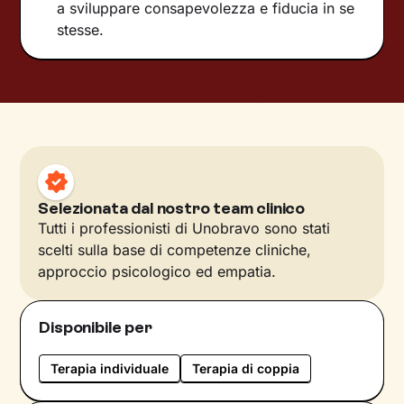
a sviluppare consapevolezza e fiducia in se
stesse.
Selezionata dal nostro team clinico
Tutti i professionisti di Unobravo sono stati
scelti sulla base di competenze cliniche,
approccio psicologico ed empatia.
Disponibile per
Terapia individuale
Terapia di coppia