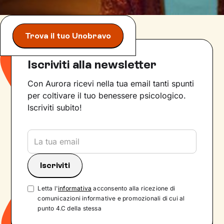
Trova il tuo Unobravo
Iscriviti alla newsletter
Con Aurora ricevi nella tua email tanti spunti
per coltivare il tuo benessere psicologico.
Iscriviti subito!
Letta l'
informativa
acconsento alla ricezione di
comunicazioni informative e promozionali di cui al
punto 4.C della stessa