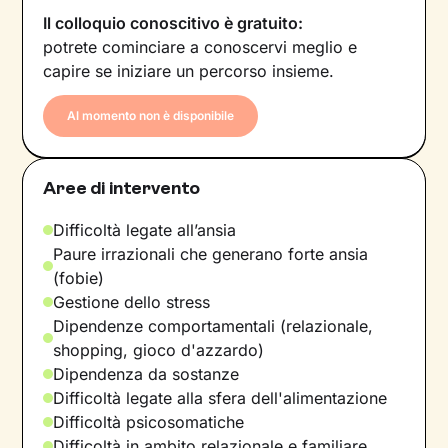
Il colloquio conoscitivo è gratuito:
potrete cominciare a conoscervi meglio e
capire se iniziare un percorso insieme.
Al momento non è disponibile
Aree di intervento
Difficoltà legate all’ansia
Paure irrazionali che generano forte ansia
(fobie)
Gestione dello stress
Dipendenze comportamentali (relazionale,
shopping, gioco d'azzardo)
Dipendenza da sostanze
Difficoltà legate alla sfera dell'alimentazione
Difficoltà psicosomatiche
Difficoltà in ambito relazionale e familiare