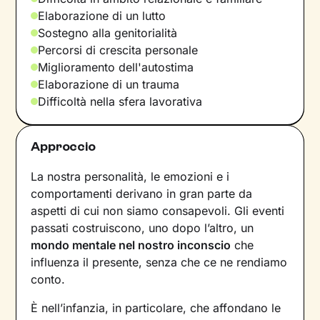
Elaborazione di un lutto
Sostegno alla genitorialità
Percorsi di crescita personale
Miglioramento dell'autostima
Elaborazione di un trauma
Difficoltà nella sfera lavorativa
Approccio
La nostra personalità, le emozioni e i
comportamenti derivano in gran parte da
aspetti di cui non siamo consapevoli. Gli eventi
passati costruiscono, uno dopo l’altro, un
mondo mentale nel nostro inconscio
che
influenza il presente, senza che ce ne rendiamo
conto.
È nell’infanzia, in particolare, che affondano le