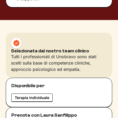
Selezionata dal nostro team clinico
Tutti i professionisti di Unobravo sono stati
scelti sulla base di competenze cliniche,
approccio psicologico ed empatia.
Disponibile per
Terapia individuale
Prenota con Laura Sanfilippo