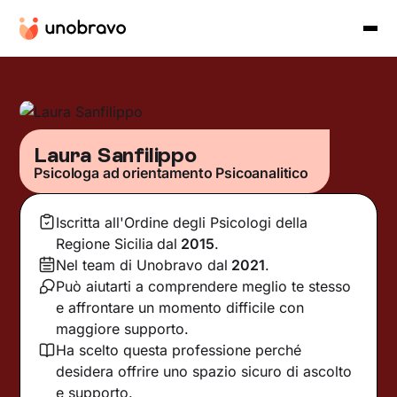
Laura Sanfilippo
Psicologa ad orientamento Psicoanalitico
Iscritta all'Ordine degli Psicologi della
Regione Sicilia
dal
2015
.
Nel team di Unobravo dal
2021
.
Può aiutarti a comprendere meglio te stesso
e affrontare un momento difficile con
maggiore supporto.
Ha scelto questa professione perché
desidera offrire uno spazio sicuro di ascolto
e supporto.