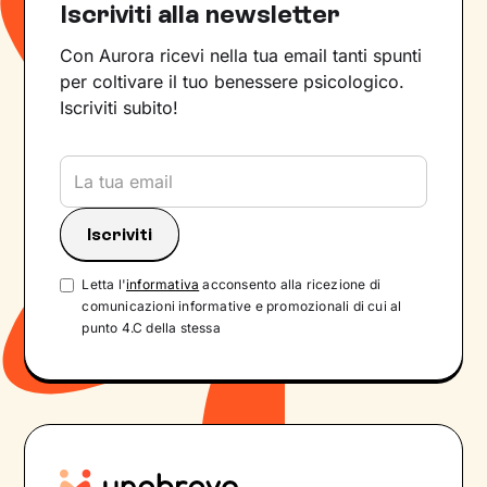
Iscriviti alla newsletter
Con Aurora ricevi nella tua email tanti spunti
per coltivare il tuo benessere psicologico.
Iscriviti subito!
Letta l'
informativa
acconsento alla ricezione di
comunicazioni informative e promozionali di cui al
punto 4.C della stessa