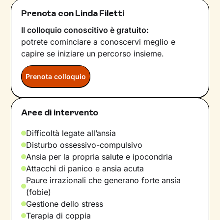
Prenota con Linda Filetti
Il colloquio conoscitivo è gratuito:
potrete cominciare a conoscervi meglio e
capire se iniziare un percorso insieme.
Prenota colloquio
Aree di intervento
Difficoltà legate all’ansia
Disturbo ossessivo-compulsivo
Ansia per la propria salute e ipocondria
Attacchi di panico e ansia acuta
Paure irrazionali che generano forte ansia
(fobie)
Gestione dello stress
Terapia di coppia