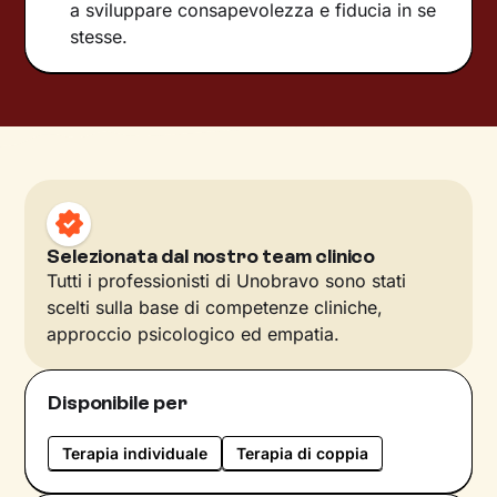
a sviluppare consapevolezza e fiducia in se
stesse.
Selezionata dal nostro team clinico
Tutti i professionisti di Unobravo sono stati
scelti sulla base di competenze cliniche,
approccio psicologico ed empatia.
Disponibile per
Terapia individuale
Terapia di coppia