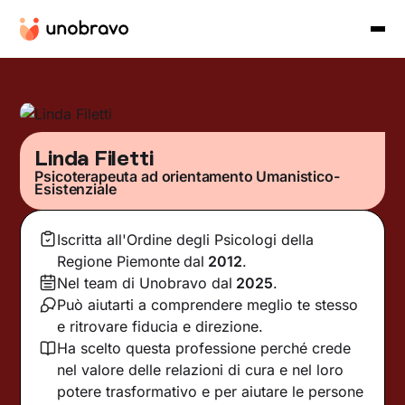
Linda Filetti
Psicoterapeuta ad orientamento Umanistico-
Esistenziale
Iscritta all'Ordine degli Psicologi della
Regione Piemonte
dal
2012
.
Nel team di Unobravo dal
2025
.
Può aiutarti a comprendere meglio te stesso
e ritrovare fiducia e direzione.
Ha scelto questa professione perché crede
nel valore delle relazioni di cura e nel loro
potere trasformativo e per aiutare le persone