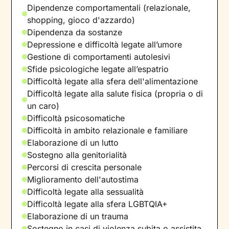
Dipendenze comportamentali (relazionale,
shopping, gioco d'azzardo)
Dipendenza da sostanze
Depressione e difficoltà legate all’umore
Gestione di comportamenti autolesivi
Sfide psicologiche legate all’espatrio
Difficoltà legate alla sfera dell'alimentazione
Difficoltà legate alla salute fisica (propria o di
un caro)
Difficoltà psicosomatiche
Difficoltà in ambito relazionale e familiare
Elaborazione di un lutto
Sostegno alla genitorialità
Percorsi di crescita personale
Miglioramento dell'autostima
Difficoltà legate alla sessualità
Difficoltà legate alla sfera LGBTQIA+
Elaborazione di un trauma
Sostegno in casi di violenza subita o assistita