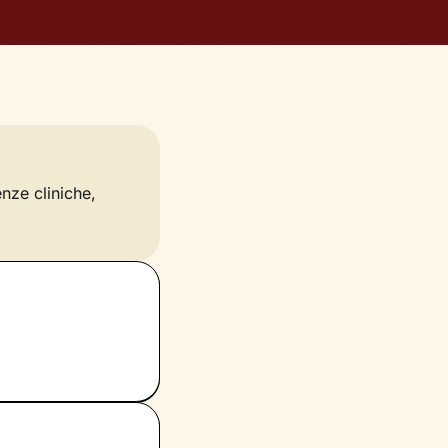
enze cliniche,