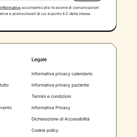
'
informativa
acconsento alla ricezione di comunicazioni
tive e promozionali di cui al punto 4.C della stessa
Legale
Informativa privacy calendario
tuito
Informativa privacy paziente
Termini e condizioni
ervento
Informativa Privacy
Dichiarazione di Accessibilità
Cookie policy