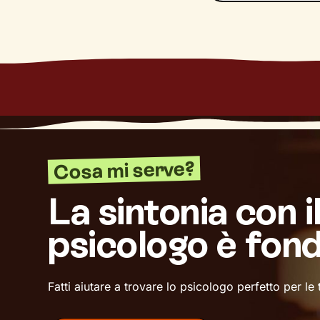
Cosa mi serve?
La sintonia con i
psicologo è fon
Fatti aiutare a trovare lo psicologo perfetto per le