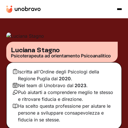
Luciana Stagno
Psicoterapeuta ad orientamento Psicoanalitico
Iscritta all'Ordine degli Psicologi della
Regione Puglia
dal
2020
.
Nel team di Unobravo dal
2023
.
Può aiutarti a comprendere meglio te stesso
e ritrovare fiducia e direzione.
Ha scelto questa professione per aiutare le
persone a sviluppare consapevolezza e
fiducia in se stesse.