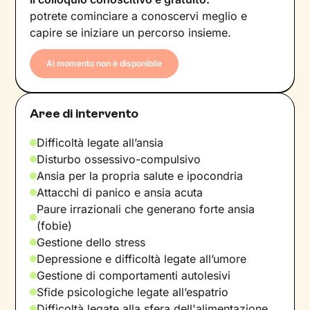
potrete cominciare a conoscervi meglio e
capire se iniziare un percorso insieme.
Al momento non è disponibile
Aree di intervento
Difficoltà legate all’ansia
Disturbo ossessivo-compulsivo
Ansia per la propria salute e ipocondria
Attacchi di panico e ansia acuta
Paure irrazionali che generano forte ansia
(fobie)
Gestione dello stress
Depressione e difficoltà legate all’umore
Gestione di comportamenti autolesivi
Sfide psicologiche legate all’espatrio
Difficoltà legate alla sfera dell'alimentazione