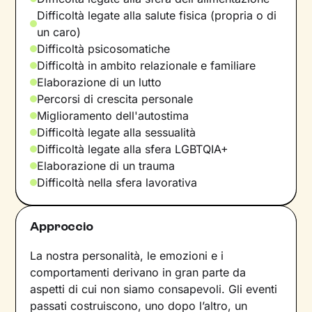
Difficoltà legate alla salute fisica (propria o di
un caro)
Difficoltà psicosomatiche
Difficoltà in ambito relazionale e familiare
Elaborazione di un lutto
Percorsi di crescita personale
Miglioramento dell'autostima
Difficoltà legate alla sessualità
Difficoltà legate alla sfera LGBTQIA+
Elaborazione di un trauma
Difficoltà nella sfera lavorativa
Approccio
La nostra personalità, le emozioni e i
comportamenti derivano in gran parte da
aspetti di cui non siamo consapevoli. Gli eventi
passati costruiscono, uno dopo l’altro, un