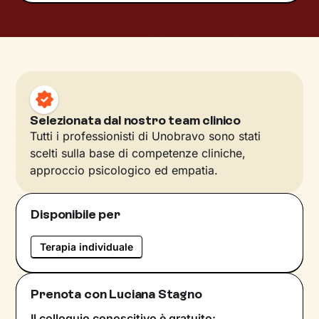
Selezionata dal nostro team clinico
Tutti i professionisti di Unobravo sono stati
scelti sulla base di competenze cliniche,
approccio psicologico ed empatia.
Disponibile per
Terapia individuale
Prenota con Luciana Stagno
Il colloquio conoscitivo è gratuito: