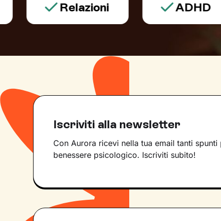
Relazioni
ADHD
Iscriviti alla newsletter
Con Aurora ricevi nella tua email tanti spunti 
benessere psicologico. Iscriviti subito!