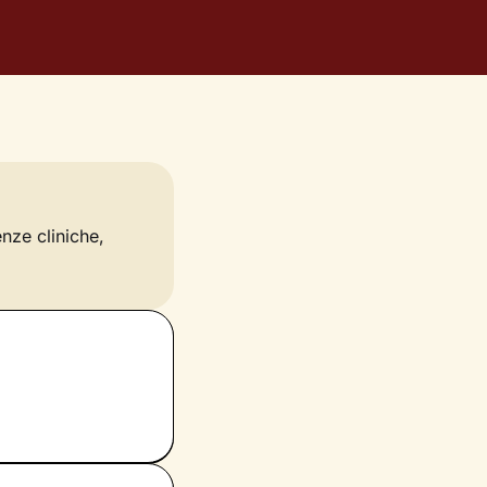
enze cliniche,