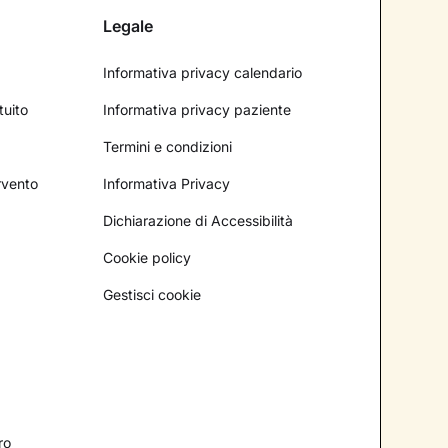
Legale
Informativa privacy calendario
tuito
Informativa privacy paziente
Termini e condizioni
ervento
Informativa Privacy
Dichiarazione di Accessibilità
Cookie policy
Gestisci cookie
ro