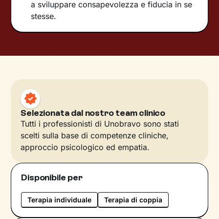
a sviluppare consapevolezza e fiducia in se
stesse.
Selezionata dal nostro team clinico
Tutti i professionisti di Unobravo sono stati
scelti sulla base di competenze cliniche,
approccio psicologico ed empatia.
Disponibile per
Terapia individuale
Terapia di coppia