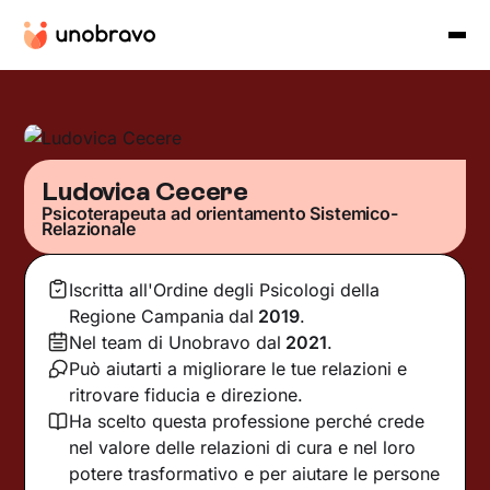
Ludovica Cecere
Psicoterapeuta ad orientamento Sistemico-
Relazionale
Iscritta all'Ordine degli Psicologi della
Regione Campania
dal
2019
.
Nel team di Unobravo dal
2021
.
Può aiutarti a migliorare le tue relazioni e
ritrovare fiducia e direzione.
Ha scelto questa professione perché crede
nel valore delle relazioni di cura e nel loro
potere trasformativo e per aiutare le persone