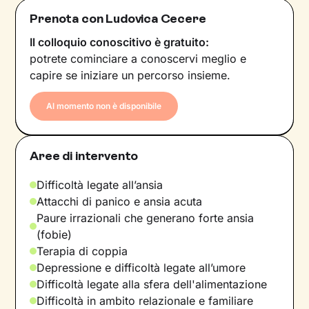
Prenota con Ludovica Cecere
Il colloquio conoscitivo è gratuito:
potrete cominciare a conoscervi meglio e
capire se iniziare un percorso insieme.
Al momento non è disponibile
Aree di intervento
Difficoltà legate all’ansia
Attacchi di panico e ansia acuta
Paure irrazionali che generano forte ansia
(fobie)
Terapia di coppia
Depressione e difficoltà legate all’umore
Difficoltà legate alla sfera dell'alimentazione
Difficoltà in ambito relazionale e familiare