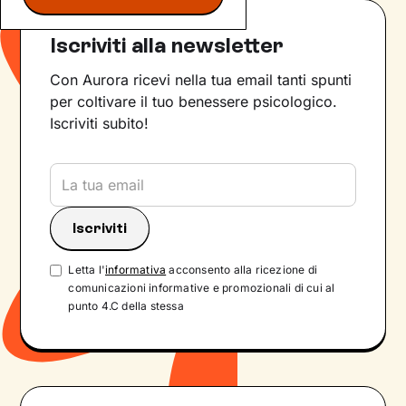
Iscriviti alla newsletter
Con Aurora ricevi nella tua email tanti spunti
per coltivare il tuo benessere psicologico.
Iscriviti subito!
Letta l'
informativa
acconsento alla ricezione di
comunicazioni informative e promozionali di cui al
punto 4.C della stessa