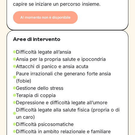
capire se iniziare un percorso insieme.
Al momento non è disponibile
Aree di intervento
Difficoltà legate all’ansia
Ansia per la propria salute e ipocondria
Attacchi di panico e ansia acuta
Paure irrazionali che generano forte ansia
(fobie)
Gestione dello stress
Terapia di coppia
Depressione e difficoltà legate all’umore
Difficoltà legate alla salute fisica (propria o di
un caro)
Difficoltà psicosomatiche
Difficoltà in ambito relazionale e familiare