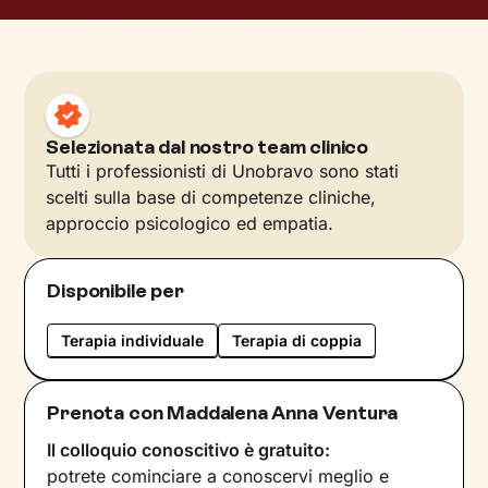
Selezionata dal nostro team clinico
Tutti i professionisti di Unobravo sono stati
scelti sulla base di competenze cliniche,
approccio psicologico ed empatia.
Disponibile per
Terapia individuale
Terapia di coppia
Prenota con Maddalena Anna Ventura
Il colloquio conoscitivo è gratuito:
potrete cominciare a conoscervi meglio e