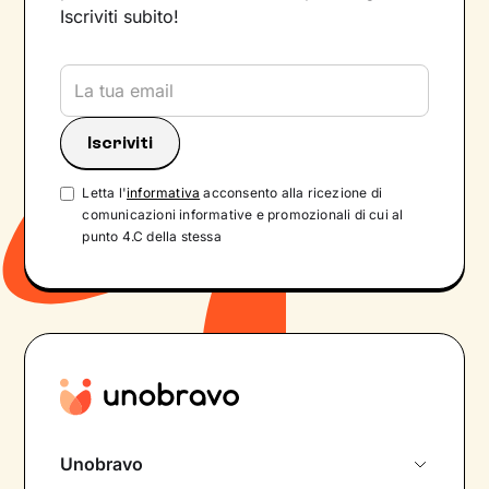
Iscriviti subito!
Letta l'
informativa
acconsento alla ricezione di
comunicazioni informative e promozionali di cui al
punto 4.C della stessa
Unobravo