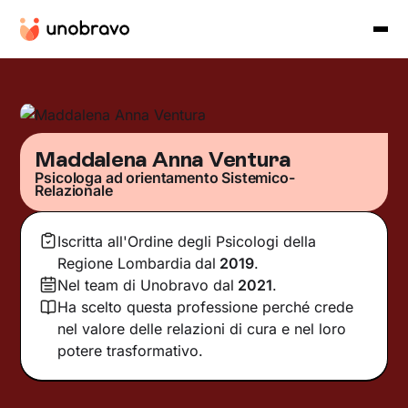
Maddalena Anna Ventura
Psicologa ad orientamento Sistemico-
Relazionale
Iscritta all'Ordine degli Psicologi della
Regione Lombardia
dal
2019
.
Nel team di Unobravo dal
2021
.
Ha scelto questa professione perché crede
nel valore delle relazioni di cura e nel loro
potere trasformativo.