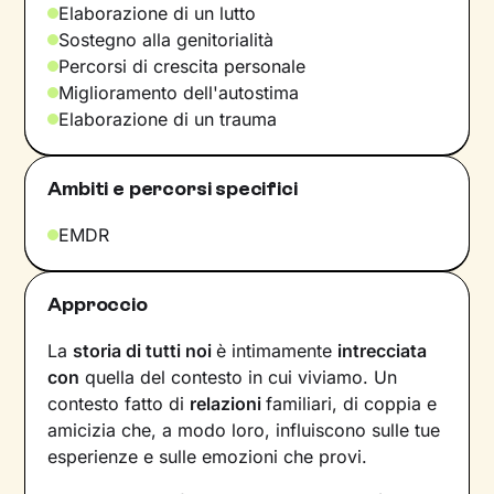
Elaborazione di un lutto
Sostegno alla genitorialità
Percorsi di crescita personale
Miglioramento dell'autostima
Elaborazione di un trauma
Ambiti e percorsi specifici
EMDR
Approccio
La
storia di tutti noi
è intimamente
intrecciata
con
quella del contesto in cui viviamo. Un
contesto fatto di
relazioni
familiari, di coppia e
amicizia che, a modo loro, influiscono sulle tue
esperienze e sulle emozioni che provi.