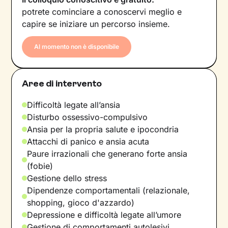
potrete cominciare a conoscervi meglio e
capire se iniziare un percorso insieme.
Al momento non è disponibile
Aree di intervento
Difficoltà legate all’ansia
Disturbo ossessivo-compulsivo
Ansia per la propria salute e ipocondria
Attacchi di panico e ansia acuta
Paure irrazionali che generano forte ansia
(fobie)
Gestione dello stress
Dipendenze comportamentali (relazionale,
shopping, gioco d'azzardo)
Depressione e difficoltà legate all’umore
Gestione di comportamenti autolesivi