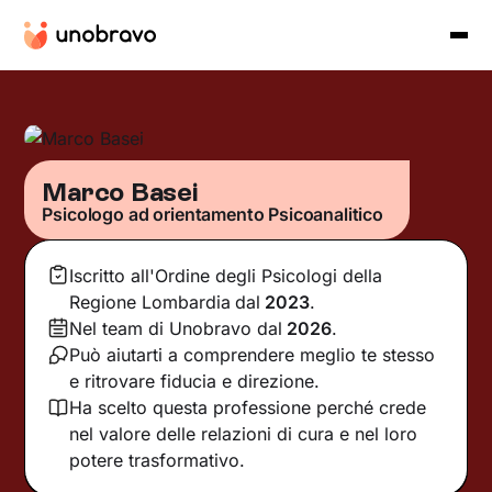
Marco Basei
Psicologo ad orientamento Psicoanalitico
Iscritto all'Ordine degli Psicologi della
Regione Lombardia
dal
2023
.
Nel team di Unobravo dal
2026
.
Può aiutarti a comprendere meglio te stesso
e ritrovare fiducia e direzione.
Ha scelto questa professione perché crede
nel valore delle relazioni di cura e nel loro
potere trasformativo.