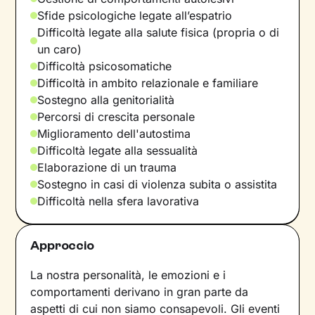
Sfide psicologiche legate all’espatrio
Difficoltà legate alla salute fisica (propria o di
un caro)
Difficoltà psicosomatiche
Difficoltà in ambito relazionale e familiare
Sostegno alla genitorialità
Percorsi di crescita personale
Miglioramento dell'autostima
Difficoltà legate alla sessualità
Elaborazione di un trauma
Sostegno in casi di violenza subita o assistita
Difficoltà nella sfera lavorativa
Approccio
La nostra personalità, le emozioni e i
comportamenti derivano in gran parte da
aspetti di cui non siamo consapevoli. Gli eventi