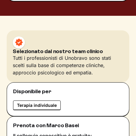
Selezionato dal nostro team clinico
Tutti i professionisti di Unobravo sono stati
scelti sulla base di competenze cliniche,
approccio psicologico ed empatia.
Disponibile per
Terapia individuale
Prenota con Marco Basei
Il colloquio conoscitivo è gratuito: