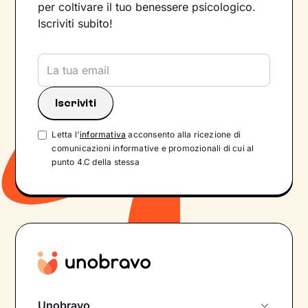
per coltivare il tuo benessere psicologico.
Iscriviti subito!
Letta l'
informativa
acconsento alla ricezione di
comunicazioni informative e promozionali di cui al
punto 4.C della stessa
Unobravo