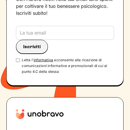
per coltivare il tuo benessere psicologico.
Iscriviti subito!
Letta l'
informativa
acconsento alla ricezione di
comunicazioni informative e promozionali di cui al
punto 4.C della stessa