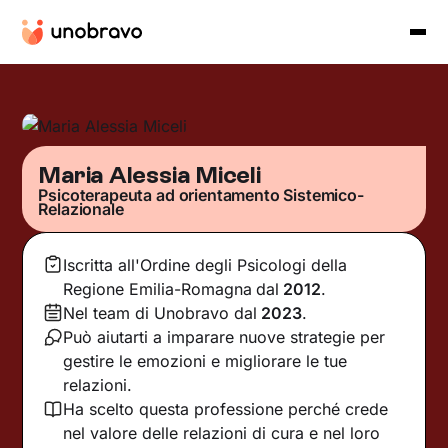
Maria Alessia Miceli
Psicoterapeuta ad orientamento Sistemico-
Relazionale
Iscritta all'Ordine degli Psicologi della
Regione Emilia-Romagna
dal
2012
.
Nel team di Unobravo dal
2023
.
Può aiutarti a imparare nuove strategie per
gestire le emozioni e migliorare le tue
relazioni.
Ha scelto questa professione perché crede
nel valore delle relazioni di cura e nel loro