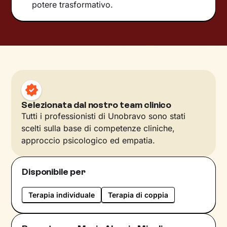
potere trasformativo.
Selezionata dal nostro team clinico
Tutti i professionisti di Unobravo sono stati
scelti sulla base di competenze cliniche,
approccio psicologico ed empatia.
Disponibile per
Terapia individuale
Terapia di coppia