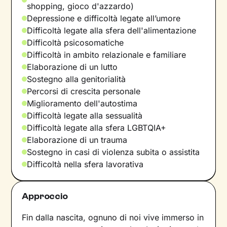
shopping, gioco d'azzardo)
Depressione e difficoltà legate all’umore
Difficoltà legate alla sfera dell'alimentazione
Difficoltà psicosomatiche
Difficoltà in ambito relazionale e familiare
Elaborazione di un lutto
Sostegno alla genitorialità
Percorsi di crescita personale
Miglioramento dell'autostima
Difficoltà legate alla sessualità
Difficoltà legate alla sfera LGBTQIA+
Elaborazione di un trauma
Sostegno in casi di violenza subita o assistita
Difficoltà nella sfera lavorativa
Approccio
Fin dalla nascita, ognuno di noi vive immerso in