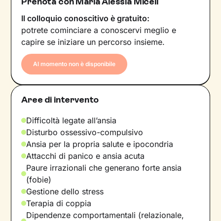
Prenota con Maria Alessia Miceli
Il colloquio conoscitivo è gratuito:
potrete cominciare a conoscervi meglio e
capire se iniziare un percorso insieme.
Al momento non è disponibile
Aree di intervento
Difficoltà legate all’ansia
Disturbo ossessivo-compulsivo
Ansia per la propria salute e ipocondria
Attacchi di panico e ansia acuta
Paure irrazionali che generano forte ansia
(fobie)
Gestione dello stress
Terapia di coppia
Dipendenze comportamentali (relazionale,