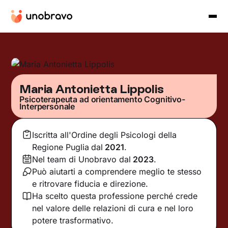
Maria Antonietta Lippolis
Psicoterapeuta ad orientamento Cognitivo-
Interpersonale
Iscritta all'Ordine degli Psicologi della
Regione Puglia
dal
2021
.
Nel team di Unobravo dal
2023
.
Può aiutarti a comprendere meglio te stesso
e ritrovare fiducia e direzione.
Ha scelto questa professione perché crede
nel valore delle relazioni di cura e nel loro
potere trasformativo.