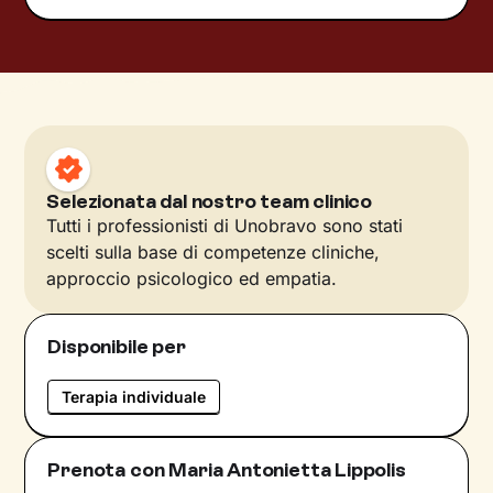
Selezionata dal nostro team clinico
Tutti i professionisti di Unobravo sono stati
scelti sulla base di competenze cliniche,
approccio psicologico ed empatia.
Disponibile per
Terapia individuale
Prenota con Maria Antonietta Lippolis