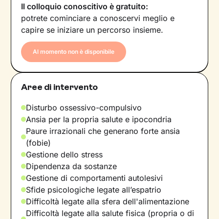
Il colloquio conoscitivo è gratuito:
potrete cominciare a conoscervi meglio e
capire se iniziare un percorso insieme.
Al momento non è disponibile
Aree di intervento
Disturbo ossessivo-compulsivo
Ansia per la propria salute e ipocondria
Paure irrazionali che generano forte ansia
(fobie)
Gestione dello stress
Dipendenza da sostanze
Gestione di comportamenti autolesivi
Sfide psicologiche legate all’espatrio
Difficoltà legate alla sfera dell'alimentazione
Difficoltà legate alla salute fisica (propria o di