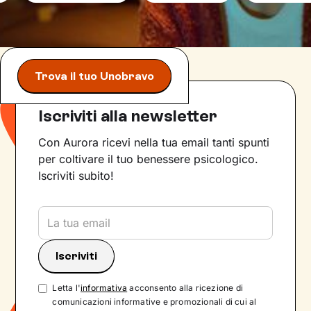
Trova il tuo Unobravo
Iscriviti alla newsletter
Con Aurora ricevi nella tua email tanti spunti
per coltivare il tuo benessere psicologico.
Iscriviti subito!
Letta l'
informativa
acconsento alla ricezione di
comunicazioni informative e promozionali di cui al