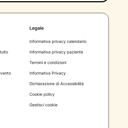
Legale
Informativa privacy calendario
tuito
Informativa privacy paziente
Termini e condizioni
ervento
Informativa Privacy
Dichiarazione di Accessibilità
Cookie policy
Gestisci cookie