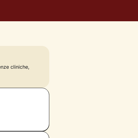
enze cliniche,