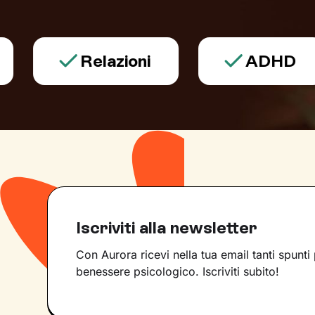
Relazioni
ADHD
Iscriviti alla newsletter
Con Aurora ricevi nella tua email tanti spunti 
benessere psicologico. Iscriviti subito!