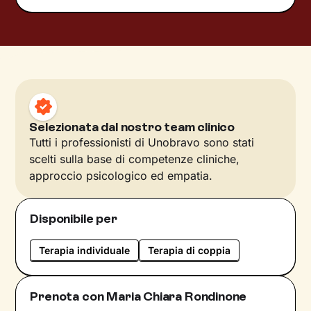
Selezionata dal nostro team clinico
Tutti i professionisti di Unobravo sono stati
scelti sulla base di competenze cliniche,
approccio psicologico ed empatia.
Disponibile per
Terapia individuale
Terapia di coppia
Prenota con Maria Chiara Rondinone