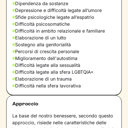
Dipendenza da sostanze
Depressione e difficoltà legate all’umore
Sfide psicologiche legate all’espatrio
Difficoltà psicosomatiche
Difficoltà in ambito relazionale e familiare
Elaborazione di un lutto
Sostegno alla genitorialità
Percorsi di crescita personale
Miglioramento dell'autostima
Difficoltà legate alla sessualità
Difficoltà legate alla sfera LGBTQIA+
Elaborazione di un trauma
Difficoltà nella sfera lavorativa
Approccio
La base del nostro benessere, secondo questo
approccio, risiede nelle caratteristiche delle