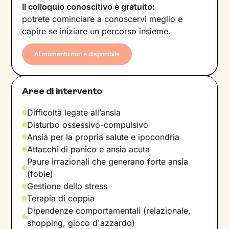
Il colloquio conoscitivo è gratuito:
potrete cominciare a conoscervi meglio e
capire se iniziare un percorso insieme.
Al momento non è disponibile
Aree di intervento
Difficoltà legate all’ansia
Disturbo ossessivo-compulsivo
Ansia per la propria salute e ipocondria
Attacchi di panico e ansia acuta
Paure irrazionali che generano forte ansia
(fobie)
Gestione dello stress
Terapia di coppia
Dipendenze comportamentali (relazionale,
shopping, gioco d'azzardo)