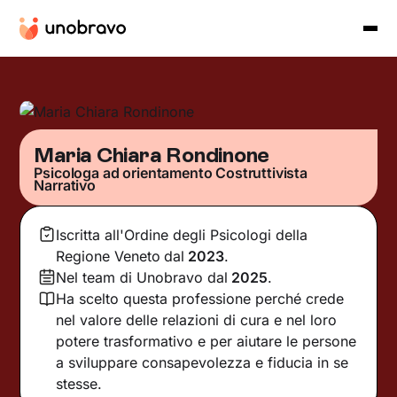
Maria Chiara Rondinone
Psicologa ad orientamento Costruttivista
Narrativo
Iscritta all'Ordine degli Psicologi della
Regione Veneto
dal
2023
.
Nel team di Unobravo dal
2025
.
Ha scelto questa professione perché crede
nel valore delle relazioni di cura e nel loro
potere trasformativo e per aiutare le persone
a sviluppare consapevolezza e fiducia in se
stesse.