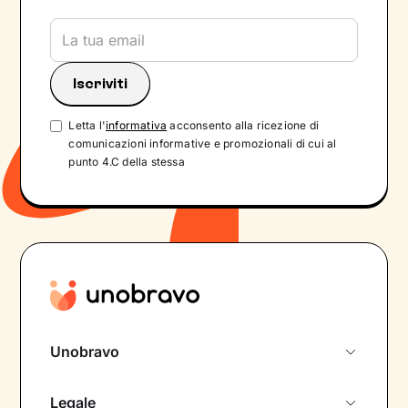
Letta l'
informativa
acconsento alla ricezione di
comunicazioni informative e promozionali di cui al
punto 4.C della stessa
Unobravo
Chi siamo
Legale